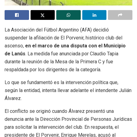
La Asociación del Fútbol Argentino (AFA) decidió
suspender la afiliación de El Porvenir, histórico club del
ascenso,
en el marco de una disputa con el Municipio
de Lanús
. La medida fue anunciada por Claudio Tapia
durante la reunión de la Mesa de la Primera C y fue
respaldada por los dirigentes de la categoría.
Lo que se fundamentó es la intervención política que,
según la entidad, intenta llevar adelante el intendente Julián
Álvarez.
El conflicto se originó cuando Álvarez presentó una
denuncia ante la Dirección Provincial de Personas Jurídicas
para solicitar la intervención del club. En respuesta, el
presidente de El Porvenir, Enrique Merelas, acusó al