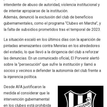
intendente de abuso de autoridad, violencia institucional y
de intentar apropiarse de la institución.
Además, denunció la exclusión del club de beneficios
gubernamentales, como el programa “Clubes en Marcha”, y
la falta de subsidios prometidos tras el temporal de 2023.
La situación escaló en los últimos días con la aparición de
pintadas amenazantes contra Merelas en los alrededores
del estadio, lo que llevó a la dirigencia del club a reforzar
las denuncias. En un comunicado oficial, El Porvenir alertó
sobre la “persecución” que sufre la institución y llamó a
socios y vecinos a defender la autonomía del club frente a
la injerencia política.
Desde AFA justificaron la
medida al considerar que la
intervención gubernamental
en los clubes está prohibida