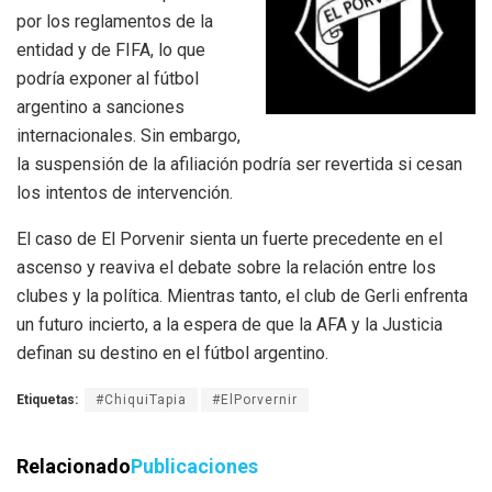
por los reglamentos de la
entidad y de FIFA, lo que
podría exponer al fútbol
argentino a sanciones
internacionales. Sin embargo,
la suspensión de la afiliación podría ser revertida si cesan
los intentos de intervención.
El caso de El Porvenir sienta un fuerte precedente en el
ascenso y reaviva el debate sobre la relación entre los
clubes y la política. Mientras tanto, el club de Gerli enfrenta
un futuro incierto, a la espera de que la AFA y la Justicia
definan su destino en el fútbol argentino.
Etiquetas:
#ChiquiTapia
#ElPorvernir
Relacionado
Publicaciones