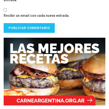
Recibir un email con cada nueva entrada.