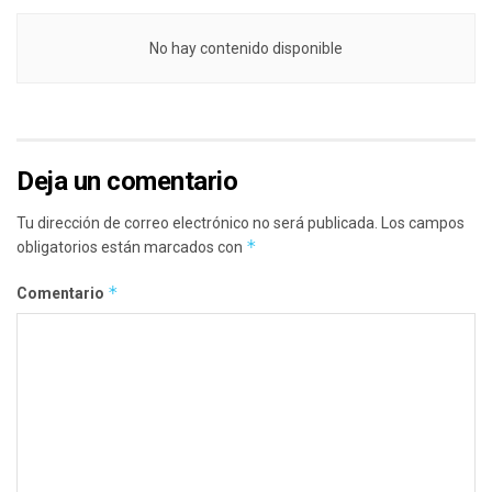
No hay contenido disponible
Deja un comentario
Tu dirección de correo electrónico no será publicada.
Los campos
*
obligatorios están marcados con
*
Comentario