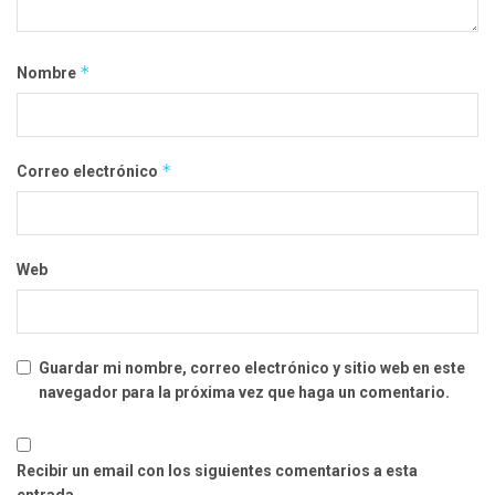
*
Nombre
*
Correo electrónico
Web
Guardar mi nombre, correo electrónico y sitio web en este
navegador para la próxima vez que haga un comentario.
Recibir un email con los siguientes comentarios a esta
entrada.