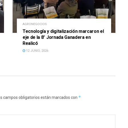
AGRONEGOCIOS
Tecnología y digitalización marcaron el
eje de la 8° Jornada Ganadera en
Realicó
12 JUNIO, 2026
*
s campos obligatorios están marcados con