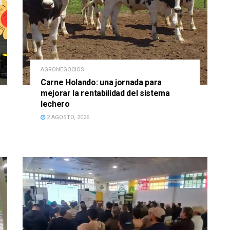
AGRONEGOCIOS
Carne Holando: una jornada para
mejorar la rentabilidad del sistema
lechero
2 AGOSTO, 2026