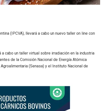
tina (IPCVA), llevará a cabo un nuevo taller on line con
a cabo un taller virtual sobre irradiación en la industria
erentes de la Comisión Nacional de Energía Atómica
 Agroalimentaria (Senasa) y el Instituto Nacional de