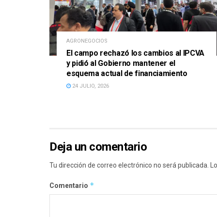
AGRONEGOCIOS
El campo rechazó los cambios al IPCVA
y pidió al Gobierno mantener el
esquema actual de financiamiento
24 JULIO, 2026
Deja un comentario
Tu dirección de correo electrónico no será publicada.
Lo
*
Comentario