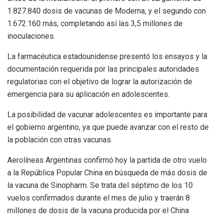
1.827.840 dosis de vacunas de Moderna, y el segundo con
1.672.160 más, completando así las 3,5 millones de
inoculaciones.
La farmacéutica estadounidense presentó los ensayos y la
documentación requerida por las principales autoridades
regulatorias con el objetivo de lograr la autorización de
emergencia para su aplicación en adolescentes.
La posibilidad de vacunar adolescentes es importante para
el gobierno argentino, ya que puede avanzar con el resto de
la población con otras vacunas.
Aerolíneas Argentinas confirmó hoy la partida de otro vuelo
a la República Popular China en búsqueda de más dosis de
la vacuna de Sinopharm. Se trata del séptimo de los 10
vuelos confirmados durante el mes de julio y traerán 8
millones de dosis de la vacuna producida por el China