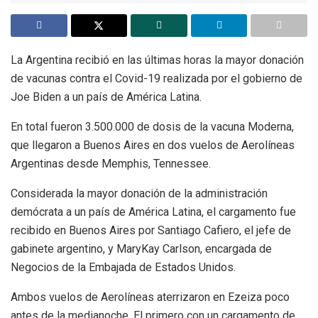
La Argentina recibió en las últimas horas la mayor donación
de vacunas contra el Covid-19 realizada por el gobierno de
Joe Biden a un país de América Latina.
En total fueron 3.500.000 de dosis de la vacuna Moderna,
que llegaron a Buenos Aires en dos vuelos de Aerolíneas
Argentinas desde Memphis, Tennessee.
Considerada la mayor donación de la administración
demócrata a un país de América Latina, el cargamento fue
recibido en Buenos Aires por Santiago Cafiero, el jefe de
gabinete argentino, y MaryKay Carlson, encargada de
Negocios de la Embajada de Estados Unidos.
Ambos vuelos de Aerolíneas aterrizaron en Ezeiza poco
antes de la medianoche. El primero con un cargamento de