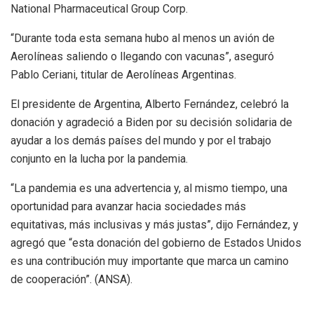
National Pharmaceutical Group Corp.
“Durante toda esta semana hubo al menos un avión de
Aerolíneas saliendo o llegando con vacunas”, aseguró
Pablo Ceriani, titular de Aerolíneas Argentinas.
El presidente de Argentina, Alberto Fernández, celebró la
donación y agradeció a Biden por su decisión solidaria de
ayudar a los demás países del mundo y por el trabajo
conjunto en la lucha por la pandemia.
“La pandemia es una advertencia y, al mismo tiempo, una
oportunidad para avanzar hacia sociedades más
equitativas, más inclusivas y más justas”, dijo Fernández, y
agregó que “esta donación del gobierno de Estados Unidos
es una contribución muy importante que marca un camino
de cooperación”. (ANSA).