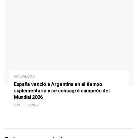
ACTUALIDAD
España venció a Argentina en el tiempo
suplementario y se consagró campeón del
Mundial 2026
19 JULIO, 2026