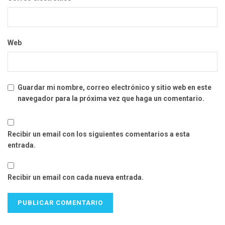
Web
Guardar mi nombre, correo electrónico y sitio web en este
navegador para la próxima vez que haga un comentario.
Recibir un email con los siguientes comentarios a esta
entrada.
Recibir un email con cada nueva entrada.