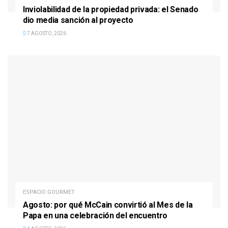
Inviolabilidad de la propiedad privada: el Senado
dio media sanción al proyecto
7 AGOSTO, 2026
ESPACIO GOURMET
Agosto: por qué McCain convirtió al Mes de la
Papa en una celebración del encuentro