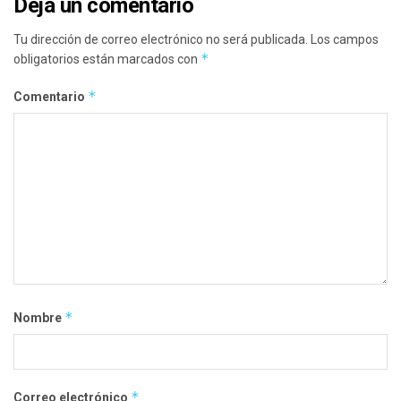
Deja un comentario
Tu dirección de correo electrónico no será publicada.
Los campos
*
obligatorios están marcados con
*
Comentario
*
Nombre
*
Correo electrónico