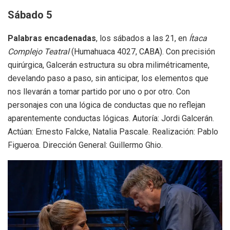
Sábado 5
Palabras encadenadas
, los sábados a las 21, en
Ítaca
Complejo Teatral
(Humahuaca 4027, CABA). Con precisión
quirúrgica, Galcerán estructura su obra milimétricamente,
develando paso a paso, sin anticipar, los elementos que
nos llevarán a tomar partido por uno o por otro. Con
personajes con una lógica de conductas que no reflejan
aparentemente conductas lógicas. Autoría: Jordi Galcerán.
Actúan: Ernesto Falcke, Natalia Pascale. Realización: Pablo
Figueroa. Dirección General: Guillermo Ghio.