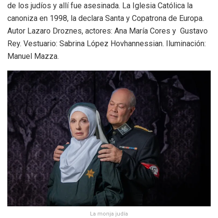
de los judíos y allí fue asesinada. La Iglesia Católica la
canoniza en 1998, la declara Santa y Copatrona de Europa.
Autor Lazaro Droznes, actores: Ana María Cores y Gustavo
Rey. Vestuario: Sabrina López Hovhannessian. Iluminación:
Manuel Mazza.
La monja judía