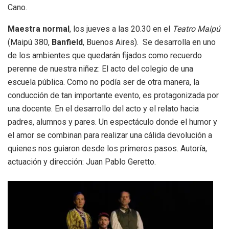
Cano.
Maestra normal
, los jueves a las 20.30 en el
Teatro Maipú
(Maipú 380,
Banfield
, Buenos Aires). Se desarrolla en uno
de los ambientes que quedarán fijados como recuerdo
perenne de nuestra niñez: El acto del colegio de una
escuela pública. Como no podía ser de otra manera, la
conducción de tan importante evento, es protagonizada por
una docente. En el desarrollo del acto y el relato hacia
padres, alumnos y pares. Un espectáculo donde el humor y
el amor se combinan para realizar una cálida devolución a
quienes nos guiaron desde los primeros pasos. Autoría,
actuación y dirección: Juan Pablo Geretto.