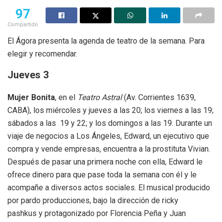
97
Compartido
El Ágora presenta la agenda de teatro de la semana. Para
elegir y recomendar.
Jueves 3
Mujer Bonita
, en el
Teatro Astral
(Av. Corrientes 1639,
CABA), los miércoles y jueves a las 20; los viernes a las 19;
sábados a las 19 y 22; y los domingos a las 19. Durante un
viaje de negocios a Los Ángeles, Edward, un ejecutivo que
compra y vende empresas, encuentra a la prostituta Vivian.
Después de pasar una primera noche con ella, Edward le
ofrece dinero para que pase toda la semana con él y le
acompañe a diversos actos sociales. El musical producido
por pardo producciones, bajo la dirección de ricky
pashkus y protagonizado por Florencia Peña y Juan