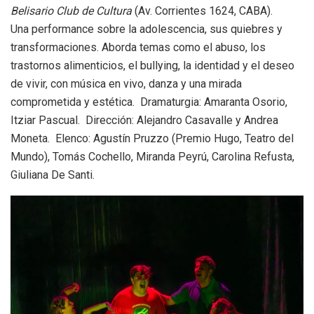
Belisario Club de Cultura
(Av. Corrientes 1624, CABA).
Una performance sobre la adolescencia, sus quiebres y
transformaciones. Aborda temas como el abuso, los
trastornos alimenticios, el bullying, la identidad y el deseo
de vivir, con música en vivo, danza y una mirada
comprometida y estética. Dramaturgia: Amaranta Osorio,
Itziar Pascual. Dirección: Alejandro Casavalle y Andrea
Moneta. Elenco: Agustín Pruzzo (Premio Hugo, Teatro del
Mundo), Tomás Cochello, Miranda Peyrú, Carolina Refusta,
Giuliana De Santi.