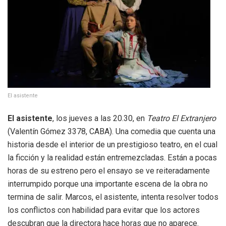
El asistente
El asistente
, los jueves a las 20.30, en
Teatro El Extranjero
(Valentín Gómez 3378, CABA). Una comedia que cuenta una
historia desde el interior de un prestigioso teatro, en el cual
la ficción y la realidad están entremezcladas. Están a pocas
horas de su estreno pero el ensayo se ve reiteradamente
interrumpido porque una importante escena de la obra no
termina de salir. Marcos, el asistente, intenta resolver todos
los conflictos con habilidad para evitar que los actores
descubran que la directora hace horas que no aparece.