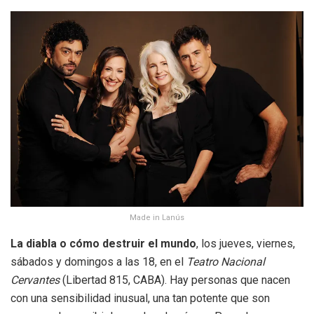
Made in Lanús
La diabla o cómo destruir el mundo
, los jueves, viernes,
sábados y domingos a las 18, en el
Teatro Nacional
Cervantes
(Libertad 815, CABA). Hay personas que nacen
con una sensibilidad inusual, una tan potente que son