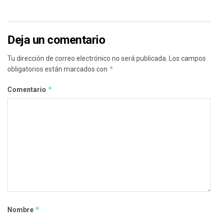
Deja un comentario
Tu dirección de correo electrónico no será publicada.
Los campos
*
obligatorios están marcados con
*
Comentario
*
Nombre