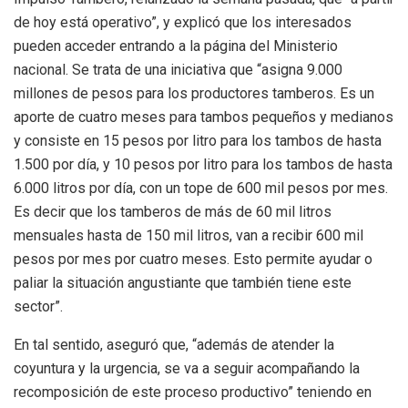
de hoy está operativo”, y explicó que los interesados
pueden acceder entrando a la página del Ministerio
nacional. Se trata de una iniciativa que “asigna 9.000
millones de pesos para los productores tamberos. Es un
aporte de cuatro meses para tambos pequeños y medianos
y consiste en 15 pesos por litro para los tambos de hasta
1.500 por día, y 10 pesos por litro para los tambos de hasta
6.000 litros por día, con un tope de 600 mil pesos por mes.
Es decir que los tamberos de más de 60 mil litros
mensuales hasta de 150 mil litros, van a recibir 600 mil
pesos por mes por cuatro meses. Esto permite ayudar o
paliar la situación angustiante que también tiene este
sector”.
En tal sentido, aseguró que, “además de atender la
coyuntura y la urgencia, se va a seguir acompañando la
recomposición de este proceso productivo” teniendo en