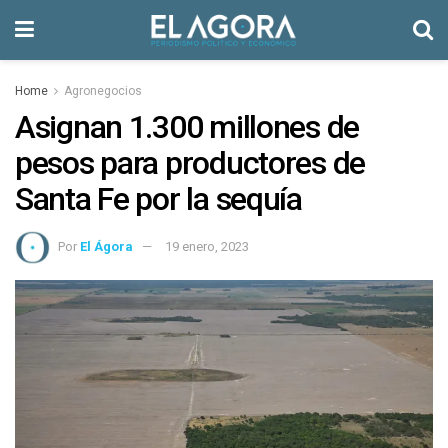
Home
Agronegocios
Asignan 1.300 millones de
pesos para productores de
Santa Fe por la sequía
Por
El Ágora
19 enero, 2023