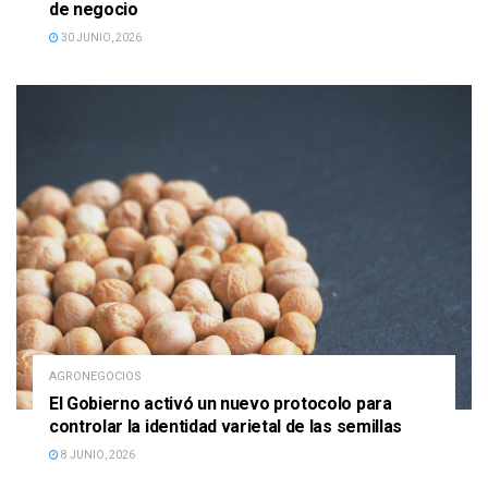
de negocio
30 JUNIO, 2026
AGRONEGOCIOS
El Gobierno activó un nuevo protocolo para
controlar la identidad varietal de las semillas
8 JUNIO, 2026