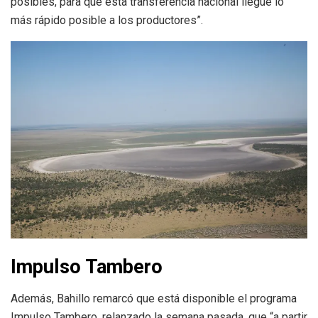
posibles, para que esta transferencia nacional llegue lo
más rápido posible a los productores”.
Impulso Tambero
Además, Bahillo remarcó que está disponible el programa
Impulso Tambero, relanzado la semana pasada, que “a partir