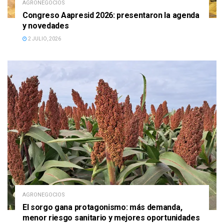
AGRONEGOCIOS
Congreso Aapresid 2026: presentaron la agenda
y novedades
2 JULIO, 2026
AGRONEGOCIOS
El sorgo gana protagonismo: más demanda,
menor riesgo sanitario y mejores oportunidades