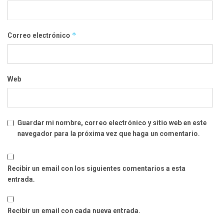
*
Correo electrónico
Web
Guardar mi nombre, correo electrónico y sitio web en este
navegador para la próxima vez que haga un comentario.
Recibir un email con los siguientes comentarios a esta
entrada.
Recibir un email con cada nueva entrada.