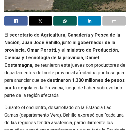
El
secretario de Agricultura, Ganadería y Pesca de la
Nación, Juan José Bahillo
, junto al
gobernador de la
provincia, Omar Perotti
, y el
ministro de Producción,
Ciencia y Tecnología de la provincia, Daniel
Costamagna,
se reunieron este jueves con productores de
departamentos del norte provincial afectados por la sequía
para anunciar que se
destinaron 1.300 millones de pesos
por la sequía
en la Provincia, luego de haber sobrevolado
parte de la región afectada.
Durante el encuentro, desarrollado en la Estancia Las
Gamas (departamento Vera), Bahillo expresó que “cada una
de las regiones tendrá asistencia, particularmente los