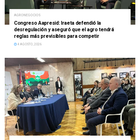
AGRONEGOCIOS
Congreso Aapresid: Iraeta defendió la
desregulación y aseguró que el agro tendrá
reglas más previsibles para competir
4 AGOSTO, 2026