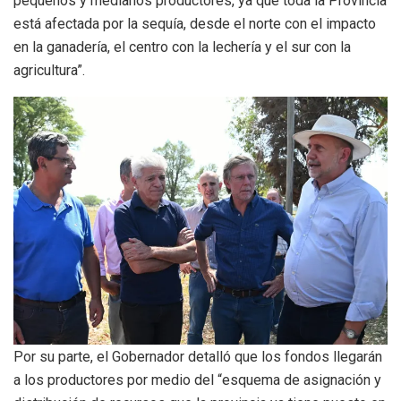
pequeños y medianos productores, ya que toda la Provincia
está afectada por la sequía, desde el norte con el impacto
en la ganadería, el centro con la lechería y el sur con la
agricultura”.
Por su parte, el Gobernador detalló que los fondos llegarán
a los productores por medio del “esquema de asignación y