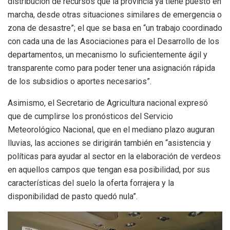
distribución de recursos que la provincia ya tiene puesto en
marcha, desde otras situaciones similares de emergencia o
zona de desastre”; el que se basa en “un trabajo coordinado
con cada una de las Asociaciones para el Desarrollo de los
departamentos, un mecanismo lo suficientemente ágil y
transparente como para poder tener una asignación rápida
de los subsidios o aportes necesarios”.
Asimismo, el Secretario de Agricultura nacional expresó
que de cumplirse los pronósticos del Servicio
Meteorológico Nacional, que en el mediano plazo auguran
lluvias, las acciones se dirigirán también en “asistencia y
políticas para ayudar al sector en la elaboración de verdeos
en aquellos campos que tengan esa posibilidad, por sus
características del suelo la oferta forrajera y la
disponibilidad de pasto quedó nula”.