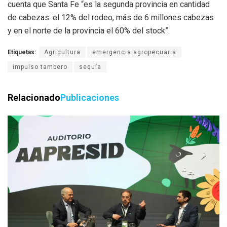
cuenta que Santa Fe “es la segunda provincia en cantidad
de cabezas: el 12% del rodeo, más de 6 millones cabezas
y en el norte de la provincia el 60% del stock”.
Etiquetas:
Agricultura
emergencia agropecuaria
impulso tambero
sequía
Relacionado
Publicaciones