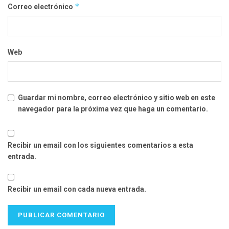
*
Correo electrónico
Web
Guardar mi nombre, correo electrónico y sitio web en este
navegador para la próxima vez que haga un comentario.
Recibir un email con los siguientes comentarios a esta
entrada.
Recibir un email con cada nueva entrada.