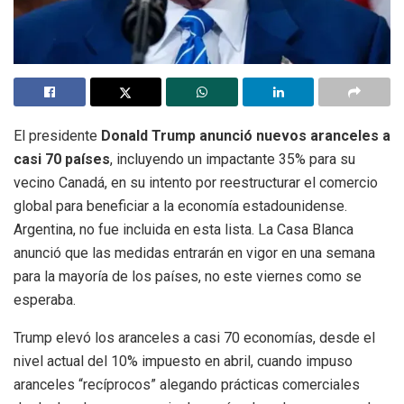
El presidente
Donald Trump anunció nuevos aranceles a
casi 70 países
, incluyendo un impactante 35% para su
vecino Canadá, en su intento por reestructurar el comercio
global para beneficiar a la economía estadounidense.
Argentina, no fue incluida en esta lista. La Casa Blanca
anunció que las medidas entrarán en vigor en una semana
para la mayoría de los países, no este viernes como se
esperaba.
Trump elevó los aranceles a casi 70 economías, desde el
nivel actual del 10% impuesto en abril, cuando impuso
aranceles “recíprocos” alegando prácticas comerciales