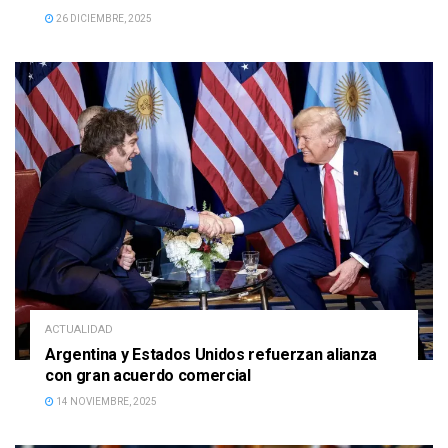
26 DICIEMBRE, 2025
ACTUALIDAD
Argentina y Estados Unidos refuerzan alianza
con gran acuerdo comercial
14 NOVIEMBRE, 2025