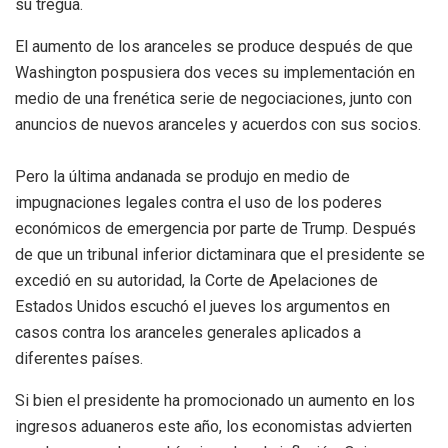
su tregua.
El aumento de los aranceles se produce después de que
Washington pospusiera dos veces su implementación en
medio de una frenética serie de negociaciones, junto con
anuncios de nuevos aranceles y acuerdos con sus socios.
Pero la última andanada se produjo en medio de
impugnaciones legales contra el uso de los poderes
económicos de emergencia por parte de Trump. Después
de que un tribunal inferior dictaminara que el presidente se
excedió en su autoridad, la Corte de Apelaciones de
Estados Unidos escuchó el jueves los argumentos en
casos contra los aranceles generales aplicados a
diferentes países.
Si bien el presidente ha promocionado un aumento en los
ingresos aduaneros este año, los economistas advierten