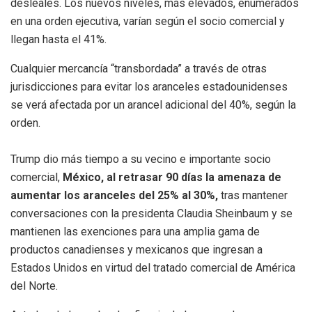
desleales. Los nuevos niveles, más elevados, enumerados
en una orden ejecutiva, varían según el socio comercial y
llegan hasta el 41%.
Cualquier mercancía “transbordada” a través de otras
jurisdicciones para evitar los aranceles estadounidenses
se verá afectada por un arancel adicional del 40%, según la
orden.
Trump dio más tiempo a su vecino e importante socio
comercial,
México, al retrasar 90 días la amenaza de
aumentar los aranceles del 25% al 30%,
tras mantener
conversaciones con la presidenta Claudia Sheinbaum y se
mantienen las exenciones para una amplia gama de
productos canadienses y mexicanos que ingresan a
Estados Unidos en virtud del tratado comercial de América
del Norte.