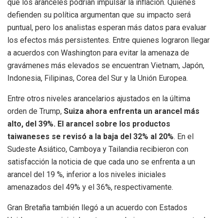
que los aranceles podrían impulsar la inflación. Quienes
defienden su política argumentan que su impacto será
puntual, pero los analistas esperan más datos para evaluar
los efectos más persistentes. Entre quienes lograron llegar
a acuerdos con Washington para evitar la amenaza de
gravámenes más elevados se encuentran Vietnam, Japón,
Indonesia, Filipinas, Corea del Sur y la Unión Europea.
Entre otros niveles arancelarios ajustados en la última
orden de Trump,
Suiza ahora enfrenta un arancel más
alto, del 39%. El arancel sobre los productos
taiwaneses se revisó a la baja del 32% al 20%
. En el
Sudeste Asiático, Camboya y Tailandia recibieron con
satisfacción la noticia de que cada uno se enfrenta a un
arancel del 19 %, inferior a los niveles iniciales
amenazados del 49% y el 36%, respectivamente.
Gran Bretaña también llegó a un acuerdo con Estados