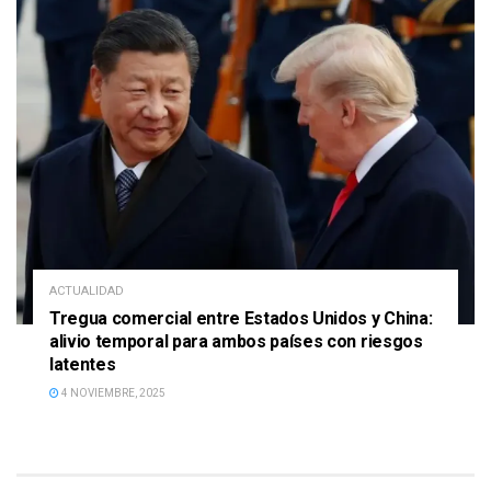
ACTUALIDAD
Tregua comercial entre Estados Unidos y China:
alivio temporal para ambos países con riesgos
latentes
4 NOVIEMBRE, 2025