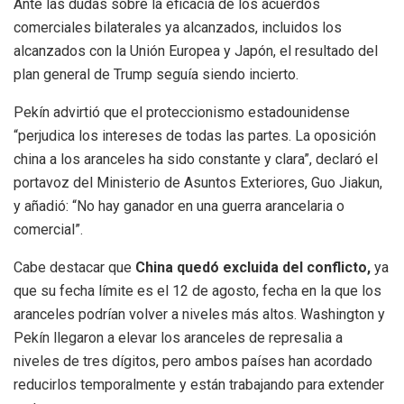
Ante las dudas sobre la eficacia de los acuerdos
comerciales bilaterales ya alcanzados, incluidos los
alcanzados con la Unión Europea y Japón, el resultado del
plan general de Trump seguía siendo incierto.
Pekín advirtió que el proteccionismo estadounidense
“perjudica los intereses de todas las partes. La oposición
china a los aranceles ha sido constante y clara”, declaró el
portavoz del Ministerio de Asuntos Exteriores, Guo Jiakun,
y añadió: “No hay ganador en una guerra arancelaria o
comercial”.
Cabe destacar que
China quedó excluida del conflicto,
ya
que su fecha límite es el 12 de agosto, fecha en la que los
aranceles podrían volver a niveles más altos. Washington y
Pekín llegaron a elevar los aranceles de represalia a
niveles de tres dígitos, pero ambos países han acordado
reducirlos temporalmente y están trabajando para extender