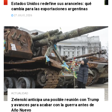
Estados Unidos redefine sus aranceles: qué
cambia para las exportaciones argentinas
27 JULIO, 2026
ACTUALIDAD
Zelenski anticipa una posible reunión con Trump
y avances para acabar con la guerra antes de
Año Nuevo