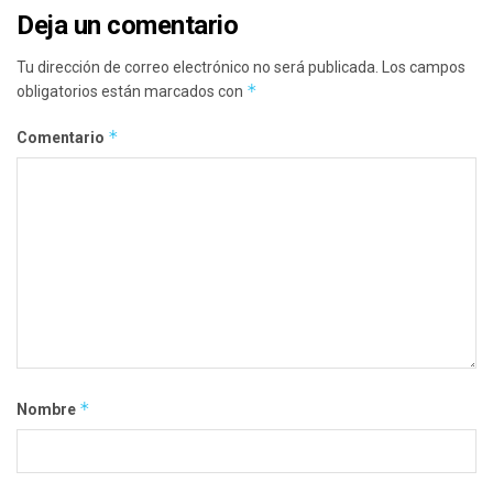
Deja un comentario
Tu dirección de correo electrónico no será publicada.
Los campos
*
obligatorios están marcados con
*
Comentario
*
Nombre