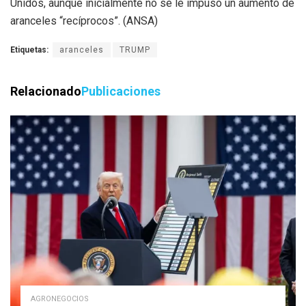
Unidos, aunque inicialmente no se le impuso un aumento de
aranceles “recíprocos”. (ANSA)
Etiquetas:
aranceles
TRUMP
Relacionado
Publicaciones
AGRONEGOCIOS