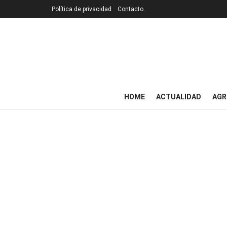
Política de privacidad
Contacto
HOME
ACTUALIDAD
AGR