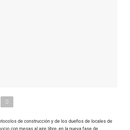
protocolos de construcción y de los dueños de locales de
icio con mesas al aire libre, en la nueva fase de