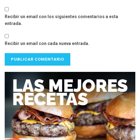
Recibir un email con los siguientes comentarios a esta
entrada.
Recibir un email con cada nueva entrada.