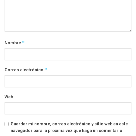
*
Nombre
*
Correo electrónico
Web
Guardar mi nombre, correo electrónico y sitio web en este
navegador para la próxima vez que haga un comentario.