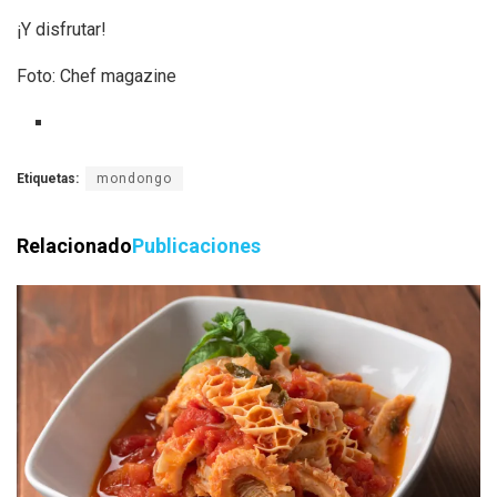
¡Y disfrutar!
Foto: Chef magazine
Etiquetas:
mondongo
Relacionado
Publicaciones