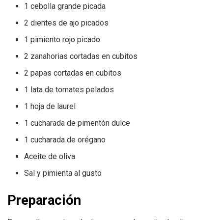
1 cebolla grande picada
2 dientes de ajo picados
1 pimiento rojo picado
2 zanahorias cortadas en cubitos
2 papas cortadas en cubitos
1 lata de tomates pelados
1 hoja de laurel
1 cucharada de pimentón dulce
1 cucharada de orégano
Aceite de oliva
Sal y pimienta al gusto
Preparación