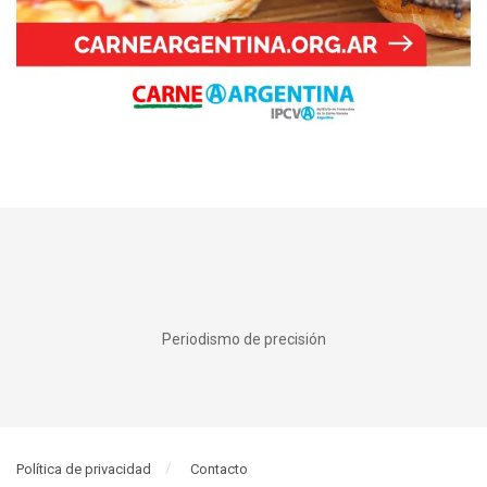
Periodismo de precisión
Política de privacidad
Contacto