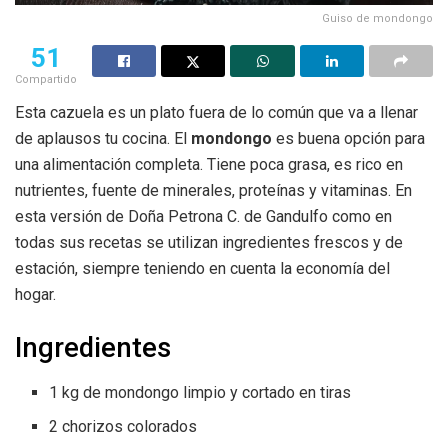
Guiso de mondongo
51
Compartido
Esta cazuela es un plato fuera de lo común que va a llenar
de aplausos tu cocina. El
mondongo
es buena opción para
una alimentación completa. Tiene poca grasa, es rico en
nutrientes, fuente de minerales, proteínas y vitaminas. En
esta versión de Doña Petrona C. de Gandulfo como en
todas sus recetas se utilizan ingredientes frescos y de
estación, siempre teniendo en cuenta la economía del
hogar.
Ingredientes
1 kg de mondongo limpio y cortado en tiras
2 chorizos colorados