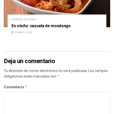
ESPACIO GOURMET
En otoño: cazuela de mondongo
16 MAYO, 2025
Deja un comentario
Tu dirección de correo electrónico no será publicada.
Los campos
*
obligatorios están marcados con
*
Comentario