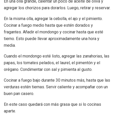
En una olla grande, calentar un poco de aceite de oliva y
agregar los chorizos para dorarlos. Luego, retirar y reservar.
En la misma olla, agregar la cebolla, el ajo y el pimiento.
Cocinar a fuego medio hasta que estén dorados y
fragantes. Añadir el mondongo y cocinar hasta que esté
tierno. Esto puede llevar aproximadamente una hora y
media.
Cuando el mondongo esté listo, agregar las zanahorias, las
papas, los tomates pelados, el laurel, el pimentón y el
orégano. Condimentar con sal y pimienta al gusto.
Cocinar a fuego bajo durante 30 minutos más, hasta que las
verduras estén tiernas. Servir caliente y acompañar con un
buen pan casero.
En este caso quedará con más grasa que si lo cocinas
aparte.