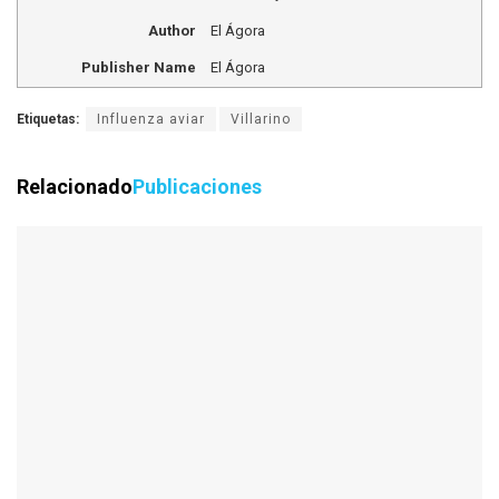
Author
El Ágora
Publisher Name
El Ágora
Etiquetas:
Influenza aviar
Villarino
Relacionado
Publicaciones