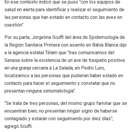
En ese contexto indicó que se puso “con los equipos de
salud en alerta para identificar y realizar el seguimiento de
las personas que han estado en contacto con las aves en
cuestión”.
Por su parte, Jorgelina Scuffi del área de Epidemiología de
la Región Sanitaria Primera con asiento en Bahía Blanca dijo
a la agencia estatal Télam que “tras comunicarnos del
Senasa sobre la existencia de un ave de traspatio positiva
en una granja cercana a La Salada, en Pedro Luro,
localizamos a las personas que pudieran haber estado en
contacto para hacer el seguimiento y constatar que no
presentan ninguna sintomatología”.
“Se trata de tres personas, del mismo grupo familiar que se
encuentran bien, no presentan ningún signo de haberse
contagiado y estarán con seguimiento por diez días”,
agregó Scuffi.