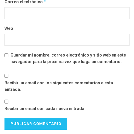
*
Correo electrónico
Web
Guardar mi nombre, correo electrónico y sitio web en este
navegador para la próxima vez que haga un comentario.
Recibir un email con los siguientes comentarios a esta
entrada.
Recibir un email con cada nueva entrada.