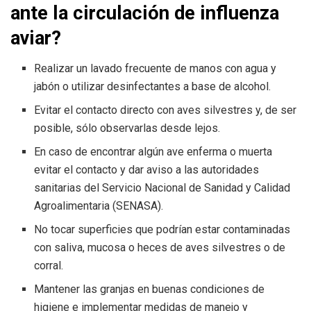
ante la circulación de influenza
aviar?
Realizar un lavado frecuente de manos con agua y
jabón o utilizar desinfectantes a base de alcohol.
Evitar el contacto directo con aves silvestres y, de ser
posible, sólo observarlas desde lejos.
En caso de encontrar algún ave enferma o muerta
evitar el contacto y dar aviso a las autoridades
sanitarias del Servicio Nacional de Sanidad y Calidad
Agroalimentaria (SENASA).
No tocar superficies que podrían estar contaminadas
con saliva, mucosa o heces de aves silvestres o de
corral.
Mantener las granjas en buenas condiciones de
higiene e implementar medidas de manejo y