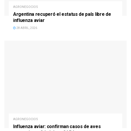
AGRONEGOCIOS
Argentina recuperó el estatus de país libre de
influenza aviar
28 ABRIL, 2026
AGRONEGOCIOS
Influenza aviar: confirman casos de aves