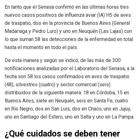
En tanto que el Senasa confirmó en las últimas horas tres
nuevos casos positivos de influenza aviar (IA) H5 de aves
de traspatio, dos en la provincia de Buenos Aires (General
Madariaga y Pedro Luro) y uno en Neuquén (Las Lajas) con
lo que suman 58 las detecciones de la enfermedad en total
hasta el momento en todo el país.
De esta manera y según se indicó, de las más de 300
notificaciones analizadas por el Laboratorio del Senasa, a la
fecha son 58 los casos confirmados en aves de traspatio
(48), silvestres (cuatro) y sector comercial (seis)
distribuidos de la siguiente manera: 18 en Córdoba, 15 en
Buenos Aires, siete en Neuquén, seis en Santa Fe, cuatro
en Río Negro, dos en San Luis, dos en Chaco, uno en Jujuy,
uno en Santiago del Estero, uno en Salta y uno en La Pampa.
¿Qué cuidados se deben tener