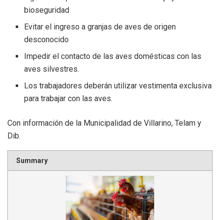
bioseguridad
Evitar el ingreso a granjas de aves de origen
desconocido
Impedir el contacto de las aves domésticas con las
aves silvestres.
Los trabajadores deberán utilizar vestimenta exclusiva
para trabajar con las aves.
Con información de la Municipalidad de Villarino, Telam y
Dib.
Summary