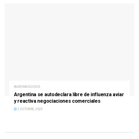
AGRONEGOCIOS
Argentina se autodeclara libre de influenza aviar
y reactiva negociaciones comerciales
2 OCTUBRE, 2025