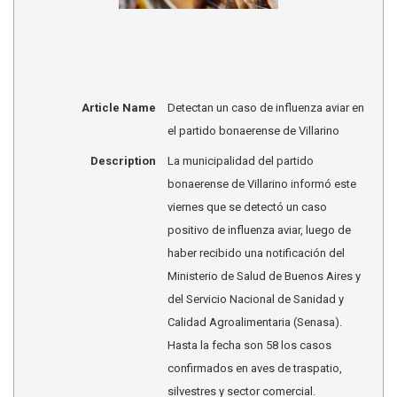
Article Name
Detectan un caso de influenza aviar en
el partido bonaerense de Villarino
Description
La municipalidad del partido
bonaerense de Villarino informó este
viernes que se detectó un caso
positivo de influenza aviar, luego de
haber recibido una notificación del
Ministerio de Salud de Buenos Aires y
del Servicio Nacional de Sanidad y
Calidad Agroalimentaria (Senasa).
Hasta la fecha son 58 los casos
confirmados en aves de traspatio,
silvestres y sector comercial.