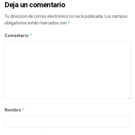
Deja un comentario
Tu dirección de correo electrónico no será publicada.
Los campos
*
obligatorios están marcados con
*
Comentario
*
Nombre