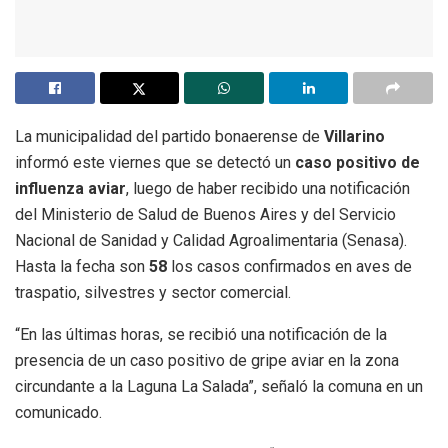
La municipalidad del partido bonaerense de
Villarino
informó este viernes que se detectó un
caso positivo de
influenza aviar
, luego de haber recibido una notificación
del Ministerio de Salud de Buenos Aires y del Servicio
Nacional de Sanidad y Calidad Agroalimentaria (Senasa).
Hasta la fecha son
58
los casos confirmados en aves de
traspatio, silvestres y sector comercial.
“En las últimas horas, se recibió una notificación de la
presencia de un caso positivo de gripe aviar en la zona
circundante a la Laguna La Salada”, señaló la comuna en un
comunicado.