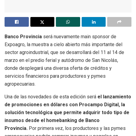
Banco Provincia
será nuevamente main sponsor de
Expoagro, la muestra a cielo abierto más importante del
sector agroindustrial, que se desarrollará del 11 al 14 de
marzo en el predio ferial y autódromo de San Nicolás,
donde desplegará una diversa oferta de créditos y
servicios financieros para productores y pymes
agropecuarias.
Una de las novedades de esta edición será
el lanzamiento
de promociones en dólares con Procampo Digital, la
solución tecnológica que permite adquirir todo tipo de
insumos desde el homebanking de Banco
Provincia.
Por primera vez, los productores y las pymes