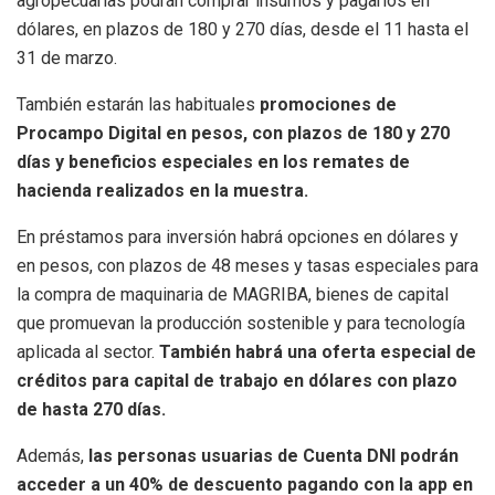
agropecuarias podrán comprar insumos y pagarlos en
dólares, en plazos de 180 y 270 días, desde el 11 hasta el
31 de marzo.
También estarán las habituales
promociones de
Procampo Digital en pesos, con plazos de 180 y 270
días y beneficios especiales en los remates de
hacienda realizados en la muestra.
En préstamos para inversión habrá opciones en dólares y
en pesos, con plazos de 48 meses y tasas especiales para
la compra de maquinaria de MAGRIBA, bienes de capital
que promuevan la producción sostenible y para tecnología
aplicada al sector.
También habrá una oferta especial de
créditos para capital de trabajo en dólares con plazo
de hasta 270 días.
Además,
las personas usuarias de Cuenta DNI podrán
acceder a un 40% de descuento pagando con la app en