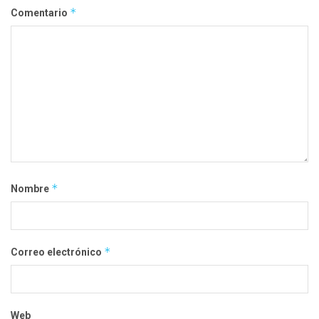
*
Comentario
*
Nombre
*
Correo electrónico
Web