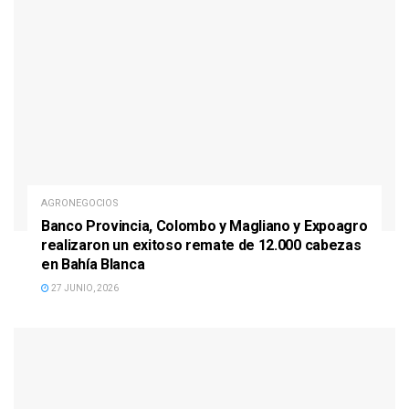
AGRONEGOCIOS
Banco Provincia, Colombo y Magliano y Expoagro
realizaron un exitoso remate de 12.000 cabezas
en Bahía Blanca
27 JUNIO, 2026