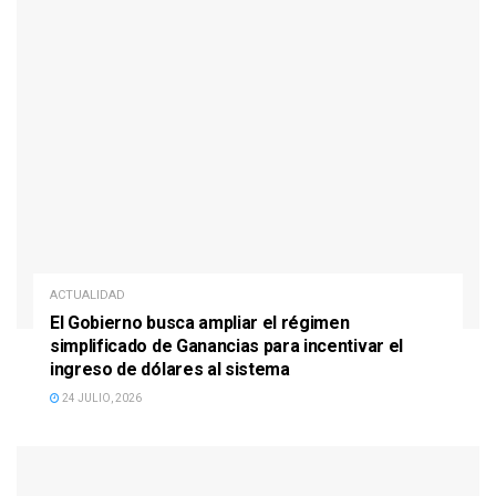
ACTUALIDAD
El Gobierno busca ampliar el régimen
simplificado de Ganancias para incentivar el
ingreso de dólares al sistema
24 JULIO, 2026