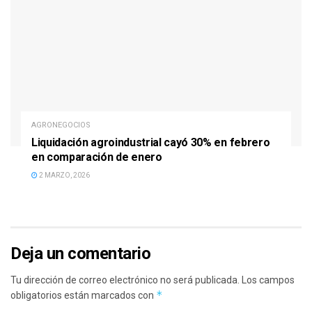
AGRONEGOCIOS
Liquidación agroindustrial cayó 30% en febrero
en comparación de enero
2 MARZO, 2026
Deja un comentario
Tu dirección de correo electrónico no será publicada.
Los campos
*
obligatorios están marcados con