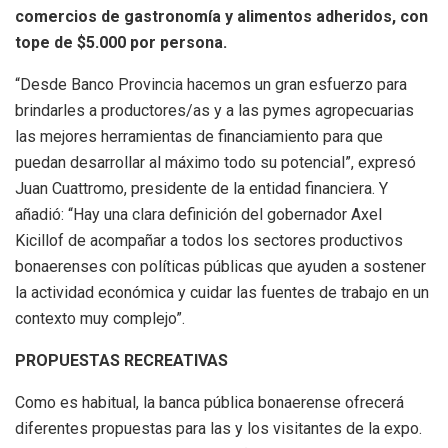
comercios de gastronomía y alimentos adheridos, con
tope de $5.000 por persona.
“Desde Banco Provincia hacemos un gran esfuerzo para
brindarles a productores/as y a las pymes agropecuarias
las mejores herramientas de financiamiento para que
puedan desarrollar al máximo todo su potencial”, expresó
Juan Cuattromo, presidente de la entidad financiera. Y
añadió: “Hay una clara definición del gobernador Axel
Kicillof de acompañar a todos los sectores productivos
bonaerenses con políticas públicas que ayuden a sostener
la actividad económica y cuidar las fuentes de trabajo en un
contexto muy complejo”.
PROPUESTAS RECREATIVAS
Como es habitual, la banca pública bonaerense ofrecerá
diferentes propuestas para las y los visitantes de la expo.