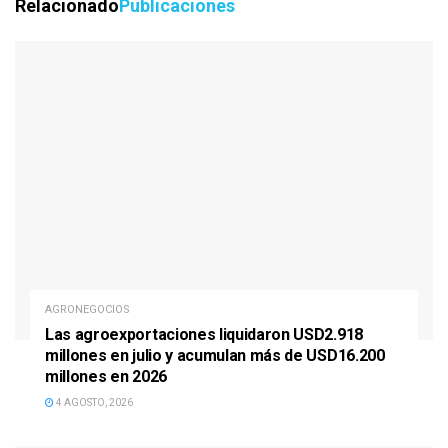
Relacionado
Publicaciones
AGRONEGOCIOS
Las agroexportaciones liquidaron USD2.918
millones en julio y acumulan más de USD16.200
millones en 2026
4 AGOSTO, 2026