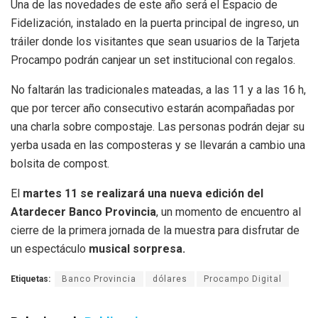
Una de las novedades de este año será el Espacio de
Fidelización, instalado en la puerta principal de ingreso, un
tráiler donde los visitantes que sean usuarios de la Tarjeta
Procampo podrán canjear un set institucional con regalos.
No faltarán las tradicionales mateadas, a las 11 y a las 16 h,
que por tercer año consecutivo estarán acompañadas por
una charla sobre compostaje. Las personas podrán dejar su
yerba usada en las composteras y se llevarán a cambio una
bolsita de compost.
El
martes 11 se realizará una nueva edición del
Atardecer Banco Provincia
, un momento de encuentro al
cierre de la primera jornada de la muestra para disfrutar de
un espectáculo
musical sorpresa.
Etiquetas:
Banco Provincia
dólares
Procampo Digital