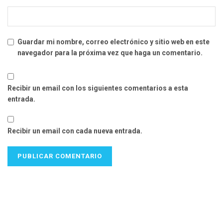
Guardar mi nombre, correo electrónico y sitio web en este
navegador para la próxima vez que haga un comentario.
Recibir un email con los siguientes comentarios a esta
entrada.
Recibir un email con cada nueva entrada.