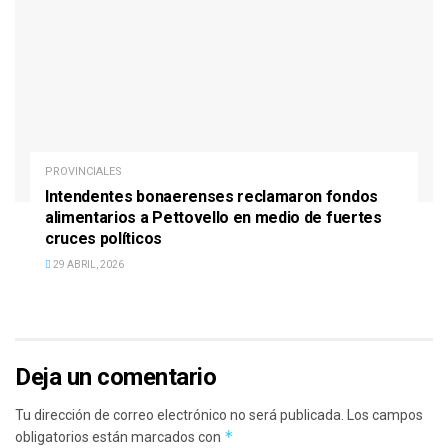
PROVINCIALES
Intendentes bonaerenses reclamaron fondos
alimentarios a Pettovello en medio de fuertes
cruces políticos
29 ABRIL, 2026
Deja un comentario
Tu dirección de correo electrónico no será publicada.
Los campos
*
obligatorios están marcados con