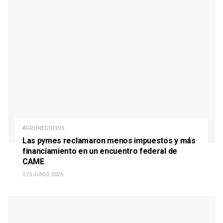
AGRONEGOCIOS
Las pymes reclamaron menos impuestos y más
financiamiento en un encuentro federal de
CAME
25 JUNIO, 2026