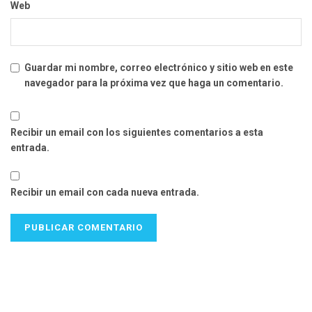
Web
Guardar mi nombre, correo electrónico y sitio web en este
navegador para la próxima vez que haga un comentario.
Recibir un email con los siguientes comentarios a esta
entrada.
Recibir un email con cada nueva entrada.