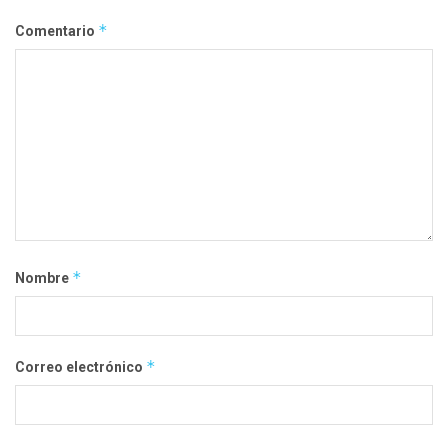
*
Comentario
*
Nombre
*
Correo electrónico