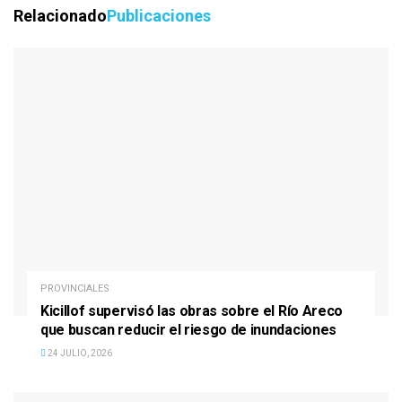
Relacionado
Publicaciones
PROVINCIALES
Kicillof supervisó las obras sobre el Río Areco
que buscan reducir el riesgo de inundaciones
24 JULIO, 2026