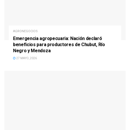
AGRONEGOCIOS
Emergencia agropecuaria: Nación declaró
beneficios para productores de Chubut, Río
Negro y Mendoza
27 MAYO, 2026