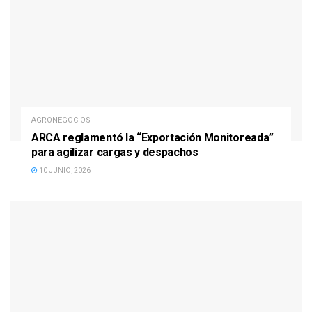
AGRONEGOCIOS
ARCA reglamentó la “Exportación Monitoreada”
para agilizar cargas y despachos
10 JUNIO, 2026