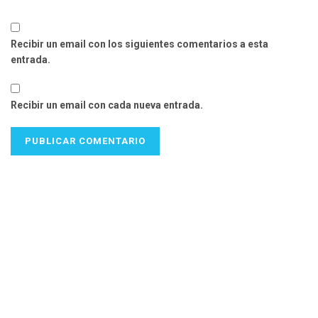
Recibir un email con los siguientes comentarios a esta
entrada.
Recibir un email con cada nueva entrada.