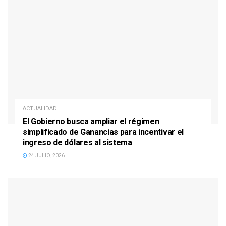
ACTUALIDAD
El Gobierno busca ampliar el régimen
simplificado de Ganancias para incentivar el
ingreso de dólares al sistema
24 JULIO, 2026