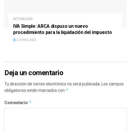
ACTUALIDAD
IVA Simple: ARCA dispuso un nuevo
procedimiento para la liquidación del impuesto
2 JUNIO, 2025
Deja un comentario
Tu dirección de correo electrónico no será publicada.
Los campos
*
obligatorios están marcados con
*
Comentario