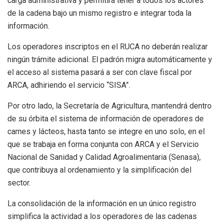
carga administrativa y permitirá tener a todos los actores
de la cadena bajo un mismo registro e integrar toda la
información.
Los operadores inscriptos en el RUCA no deberán realizar
ningún trámite adicional. El padrón migra automáticamente y
el acceso al sistema pasará a ser con clave fiscal por
ARCA, adhiriendo el servicio “SISA”.
Por otro lado, la Secretaría de Agricultura, mantendrá dentro
de su órbita el sistema de información de operadores de
carnes y lácteos, hasta tanto se integre en uno solo, en el
que se trabaja en forma conjunta con ARCA y el Servicio
Nacional de Sanidad y Calidad Agroalimentaria (Senasa),
que contribuya al ordenamiento y la simplificación del
sector.
La consolidación de la información en un único registro
simplifica la actividad a los operadores de las cadenas