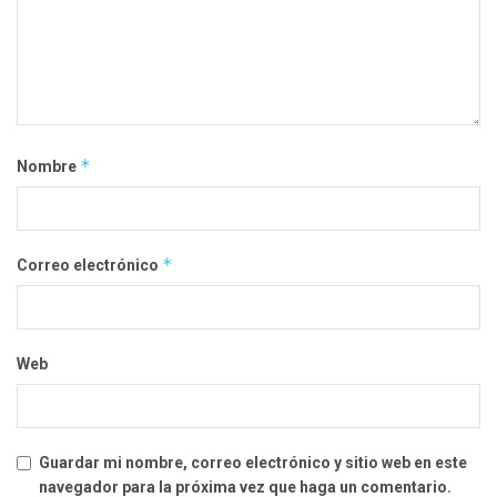
*
Nombre
*
Correo electrónico
Web
Guardar mi nombre, correo electrónico y sitio web en este
navegador para la próxima vez que haga un comentario.