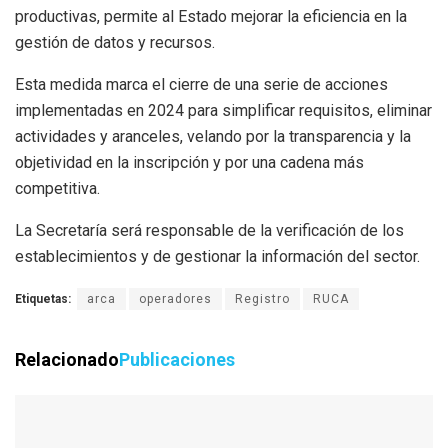
productivas, permite al Estado mejorar la eficiencia en la
gestión de datos y recursos.
Esta medida marca el cierre de una serie de acciones
implementadas en 2024 para simplificar requisitos, eliminar
actividades y aranceles, velando por la transparencia y la
objetividad en la inscripción y por una cadena más
competitiva.
La Secretaría será responsable de la verificación de los
establecimientos y de gestionar la información del sector.
Etiquetas:
arca
operadores
Registro
RUCA
Relacionado
Publicaciones