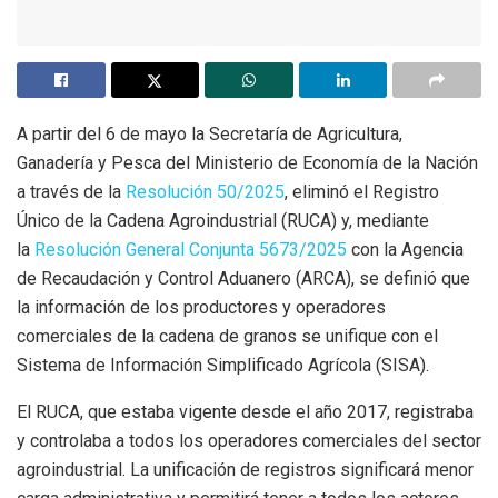
A partir del 6 de mayo la Secretaría de Agricultura,
Ganadería y Pesca del Ministerio de Economía de la Nación
a través de la
Resolución 50/2025
, eliminó el Registro
Único de la Cadena Agroindustrial (RUCA) y, mediante
la
Resolución General Conjunta 5673/2025
con la Agencia
de Recaudación y Control Aduanero (ARCA), se definió que
la información de los productores y operadores
comerciales de la cadena de granos se unifique con el
Sistema de Información Simplificado Agrícola (SISA).
El RUCA, que estaba vigente desde el año 2017, registraba
y controlaba a todos los operadores comerciales del sector
agroindustrial. La unificación de registros significará menor