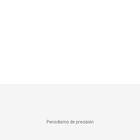
Periodismo de precisión