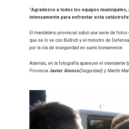
”
Agradezco a todos los equipos municipales, 
intensamente para enfrentar esta catástrofe
El mandatario provincial subió una serie de foto
que se lo ve con Bullrich y el ministro de Defens
por la ola de inseguridad en suelo bonaerense.
Además, en la fotografía aparecen el intendente 
Provincia
Javier Alonso
(Seguridad) y Martín Mar