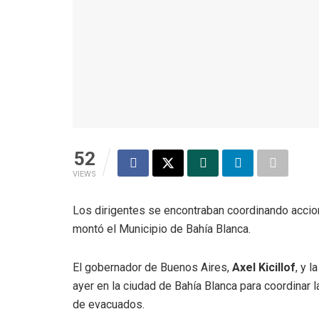
52
VIEWS
Los dirigentes se encontraban coordinando accio
montó el Municipio de Bahía Blanca.
El gobernador de Buenos Aires,
Axel Kicillof
, y 
ayer en la ciudad de Bahía Blanca para coordinar l
de evacuados.