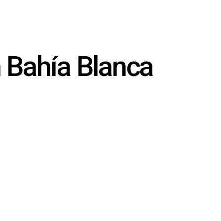
n Bahía Blanca