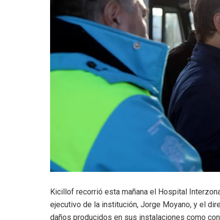
Kicillof recorrió esta mañana el Hospital Interzon
ejecutivo de la institución, Jorge Moyano, y el dir
daños producidos en sus instalaciones como cons