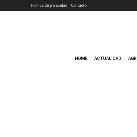
Política de privacidad
Contacto
HOME
ACTUALIDAD
AGR