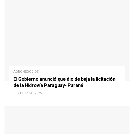
AGRONEGOCIOS
El Gobierno anunció que dio de baja la licitación
de la Hidrovía Paraguay- Paraná
12 FEBRERO, 2025