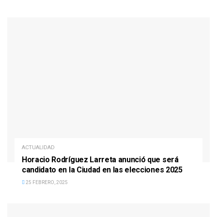
ACTUALIDAD
Horacio Rodríguez Larreta anunció que será
candidato en la Ciudad en las elecciones 2025
25 FEBRERO, 2025