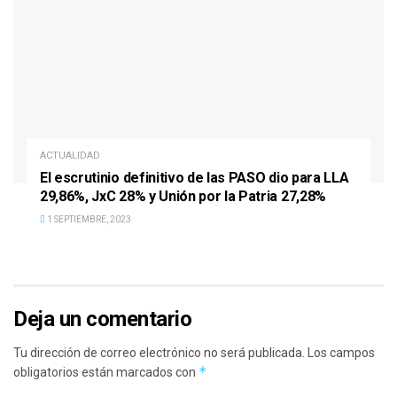
ACTUALIDAD
El escrutinio definitivo de las PASO dio para LLA
29,86%, JxC 28% y Unión por la Patria 27,28%
1 SEPTIEMBRE, 2023
Deja un comentario
Tu dirección de correo electrónico no será publicada.
Los campos
*
obligatorios están marcados con