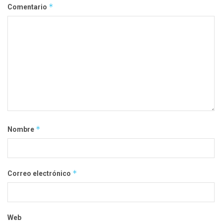
*
Comentario
*
Nombre
*
Correo electrónico
Web