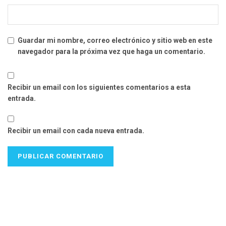
Guardar mi nombre, correo electrónico y sitio web en este
navegador para la próxima vez que haga un comentario.
Recibir un email con los siguientes comentarios a esta
entrada.
Recibir un email con cada nueva entrada.