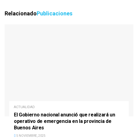
Relacionado
Publicaciones
ACTUALIDAD
El Gobierno nacional anunció que realizará un
operativo de emergencia en la provincia de
Buenos Aires
5 NOVIEMBRE, 2025