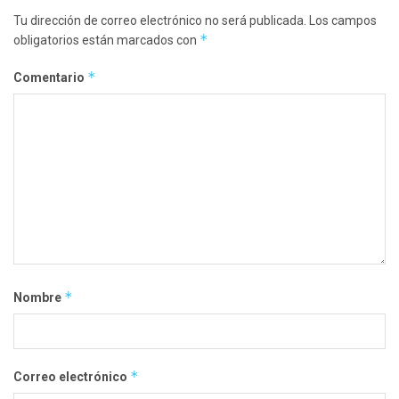
Tu dirección de correo electrónico no será publicada.
Los campos
*
obligatorios están marcados con
*
Comentario
*
Nombre
*
Correo electrónico