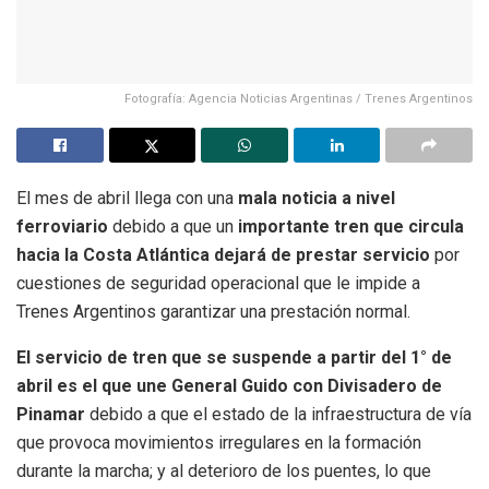
Fotografía: Agencia Noticias Argentinas / Trenes Argentinos
El mes de abril llega con una
mala noticia a nivel
ferroviario
debido a que un
importante tren que circula
hacia la Costa Atlántica dejará de prestar servicio
por
cuestiones de seguridad operacional que le impide a
Trenes Argentinos garantizar una prestación normal.
El servicio de tren que se suspende a partir del 1° de
abril es el que une General Guido con Divisadero de
Pinamar
debido a que el estado de la infraestructura de vía
que provoca movimientos irregulares en la formación
durante la marcha; y al deterioro de los puentes, lo que