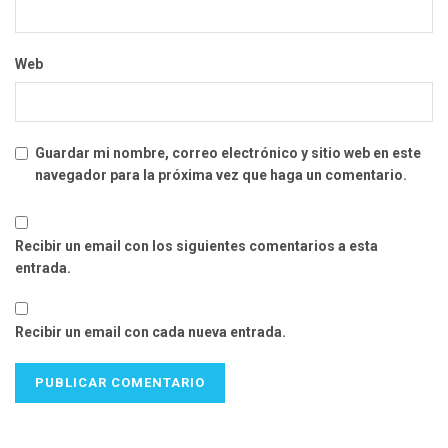
Web
Guardar mi nombre, correo electrónico y sitio web en este
navegador para la próxima vez que haga un comentario.
Recibir un email con los siguientes comentarios a esta
entrada.
Recibir un email con cada nueva entrada.