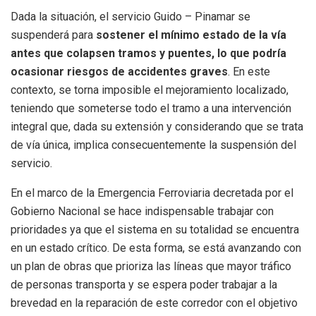
Dada la situación, el servicio Guido – Pinamar se
suspenderá para
sostener el mínimo estado de la vía
antes que colapsen tramos y puentes, lo que podría
ocasionar riesgos de accidentes graves
. En este
contexto, se torna imposible el mejoramiento localizado,
teniendo que someterse todo el tramo a una intervención
integral que, dada su extensión y considerando que se trata
de vía única, implica consecuentemente la suspensión del
servicio.
En el marco de la Emergencia Ferroviaria decretada por el
Gobierno Nacional se hace indispensable trabajar con
prioridades ya que el sistema en su totalidad se encuentra
en un estado crítico. De esta forma, se está avanzando con
un plan de obras que prioriza las líneas que mayor tráfico
de personas transporta y se espera poder trabajar a la
brevedad en la reparación de este corredor con el objetivo