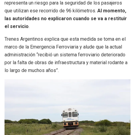
representa un riesgo para la seguridad de los pasajeros
que utilizan ese recorrido de 96 kilómetros.
Al momento,
las autoridades no explicaron cuando se va a restituir
el servicio
.
Trenes Argentinos explica que esta medida se toma en el
marco de la Emergencia Ferroviaria y alude que la actual
administración “recibió un sistema ferroviario deteriorado
por la falta de obras de infraestructura y material rodante a
lo largo de muchos años”.