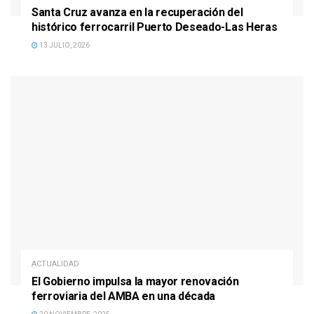
Santa Cruz avanza en la recuperación del
histórico ferrocarril Puerto Deseado-Las Heras
13 JULIO, 2026
ACTUALIDAD
El Gobierno impulsa la mayor renovación
ferroviaria del AMBA en una década