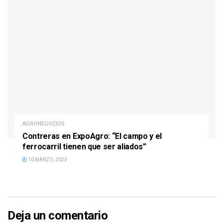
AGRONEGOCIOS
Contreras en ExpoAgro: “El campo y el
ferrocarril tienen que ser aliados”
10 MARZO, 2023
Deja un comentario