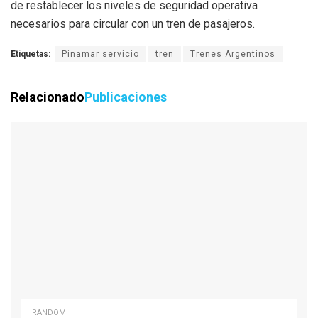
de restablecer los niveles de seguridad operativa
necesarios para circular con un tren de pasajeros.
Etiquetas:
Pinamar servicio
tren
Trenes Argentinos
Relacionado
Publicaciones
RANDOM