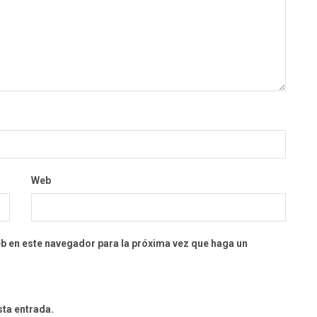
Web
eb en este navegador para la próxima vez que haga un
sta entrada.