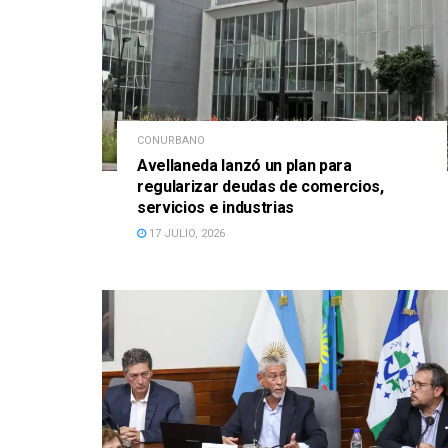
CONURBANO
Avellaneda lanzó un plan para
regularizar deudas de comercios,
servicios e industrias
17 JULIO, 2026