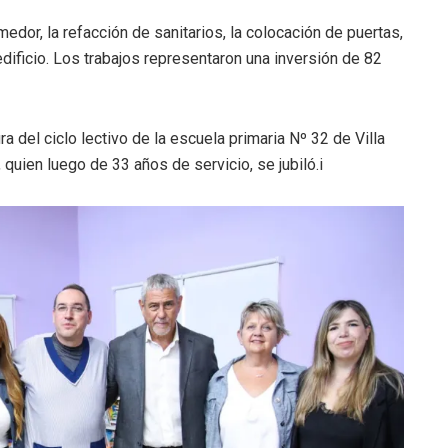
medor, la refacción de sanitarios, la colocación de puertas,
 edificio. Los trabajos representaron una inversión de 82
a del ciclo lectivo de la escuela primaria Nº 32 de Villa
 quien luego de 33 años de servicio, se jubiló.i