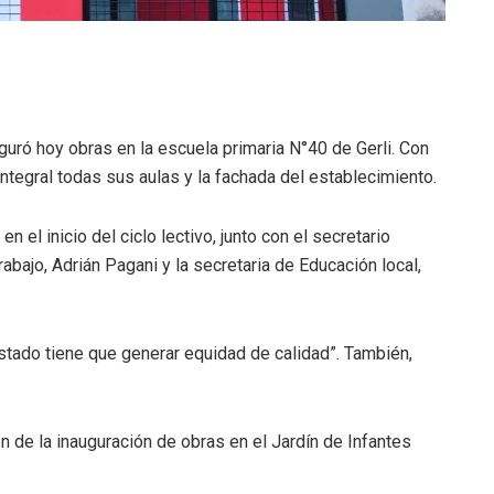
uguró hoy obras en la escuela primaria N°40 de Gerli. Con
ntegral todas sus aulas y la fachada del establecimiento.
 el inicio del ciclo lectivo, junto con el secretario
abajo, Adrián Pagani y la secretaria de Educación local,
stado tiene que generar equidad de calidad”. También,
n de la inauguración de obras en el Jardín de Infantes