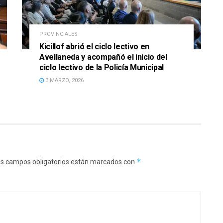
PROVINCIALES
Kicillof abrió el ciclo lectivo en
Avellaneda y acompañó el inicio del
ciclo lectivo de la Policía Municipal
3 MARZO, 2026
*
s campos obligatorios están marcados con