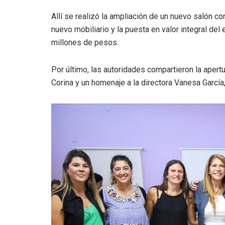
Allí se realizó la ampliación de un nuevo salón co
nuevo mobiliario y la puesta en valor integral del
millones de pesos.
Por último, las autoridades compartieron la apertur
Corina y un homenaje a la directora Vanesa García,