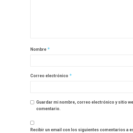
*
Nombre
*
Correo electrónico
Guardar mi nombre, correo electrónico y sitio w
comentario.
Recibir un email con los siguientes comentarios a e