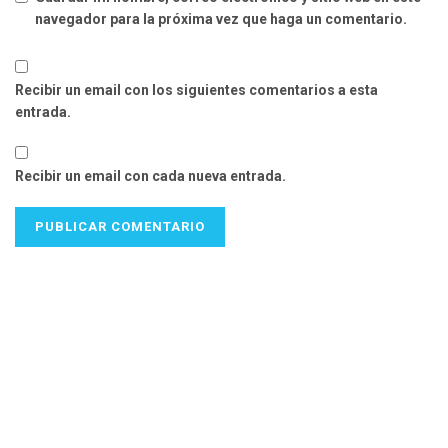
navegador para la próxima vez que haga un comentario.
Recibir un email con los siguientes comentarios a esta
entrada.
Recibir un email con cada nueva entrada.