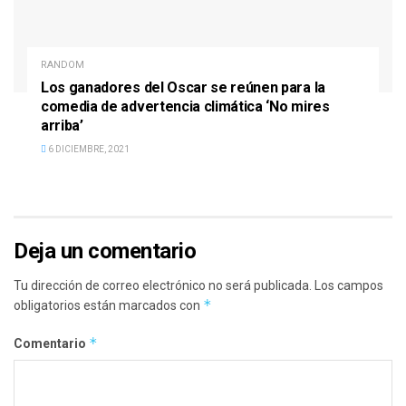
RANDOM
Los ganadores del Oscar se reúnen para la
comedia de advertencia climática ‘No mires
arriba’
6 DICIEMBRE, 2021
Deja un comentario
Tu dirección de correo electrónico no será publicada.
Los campos
*
obligatorios están marcados con
*
Comentario