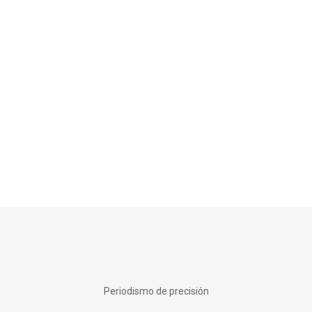
Periodismo de precisión