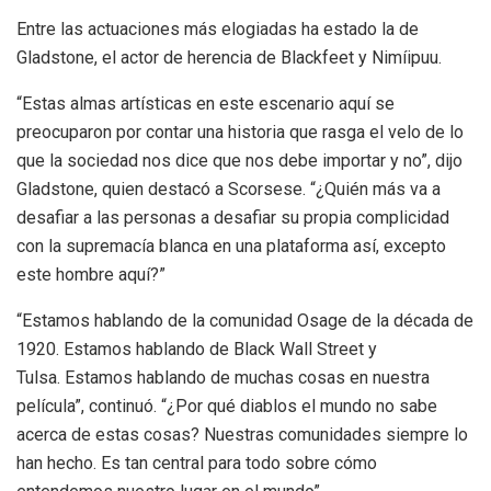
Entre las actuaciones más elogiadas ha estado la de
Gladstone, el actor de herencia de Blackfeet y Nimíipuu.
“Estas almas artísticas en este escenario aquí se
preocuparon por contar una historia que rasga el velo de lo
que la sociedad nos dice que nos debe importar y no”, dijo
Gladstone, quien destacó a Scorsese. “¿Quién más va a
desafiar a las personas a desafiar su propia complicidad
con la supremacía blanca en una plataforma así, excepto
este hombre aquí?”
“Estamos hablando de la comunidad Osage de la década de
1920. Estamos hablando de Black Wall Street y
Tulsa. Estamos hablando de muchas cosas en nuestra
película”, continuó. “¿Por qué diablos el mundo no sabe
acerca de estas cosas? Nuestras comunidades siempre lo
han hecho. Es tan central para todo sobre cómo