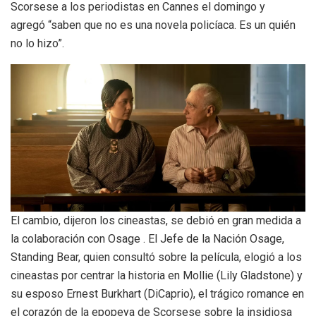
Scorsese a los periodistas en Cannes el domingo y
agregó “saben que no es una novela policíaca. Es un quién
no lo hizo”.
El cambio, dijeron los cineastas, se debió en gran medida a
la colaboración con Osage . El Jefe de la Nación Osage,
Standing Bear, quien consultó sobre la película, elogió a los
cineastas por centrar la historia en Mollie (Lily Gladstone) y
su esposo Ernest Burkhart (DiCaprio), el trágico romance en
el corazón de la epopeya de Scorsese sobre la insidiosa