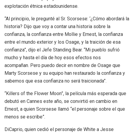
explotación étnica estadounidense.
“Al principio, le pregunté al Sr. Scorsese: ‘¿Cómo abordará la
historia? Dijo que voy a contar una historia sobre la
confianza, la confianza entre Mollie y Ernest, la confianza
entre el mundo exterior y los Osage, y la traición de esa
confianza”, dijo el Jefe Standing Bear. “Mi pueblo sufrió
mucho y hasta el día de hoy esos efectos nos
acompañan. Pero puedo decir en nombre de Osage que
Marty Scorsese y su equipo han restaurado la confianza y
sabemos que esa confianza no será traicionada”.
“Killers of the Flower Moon”, la película más esperada que
debutó en Cannes este año, se convirtió en cambio en
Ernest, a quien Scorsese llamó “el personaje sobre el que
menos se escribe”.
DiCaprio, quien cedió el personaje de White a Jesse