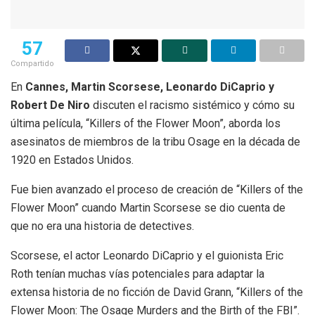
57
Compartido
En
Cannes,
Martin Scorsese, Leonardo DiCaprio y
Robert De Niro
discuten el racismo sistémico y cómo su
última película, “Killers of the Flower Moon”, aborda los
asesinatos de miembros de la tribu Osage en la década de
1920 en Estados Unidos.
Fue bien avanzado el proceso de creación de “Killers of the
Flower Moon” cuando Martin Scorsese se dio cuenta de
que no era una historia de detectives.
Scorsese, el actor Leonardo DiCaprio y el guionista Eric
Roth tenían muchas vías potenciales para adaptar la
extensa historia de no ficción de David Grann, “Killers of the
Flower Moon: The Osage Murders and the Birth of the FBI”.