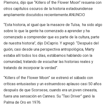
Plemons, dijo que “Killers of the Flower Moon” resuena con
otros capítulos oscuros de la historia estadounidense
ampliamente discutidos recientemente.ANUNCIO
“Esta historia, al igual que la masacre de Tulsa, ha sido algo
sobre lo que la gente ha comenzado a aprender y ha
comenzado a comprender que es parte de la cultura, parte
de nuestra historia”, dijo DiCaprio. Y agregó: “Después del
guión, casi desde una perspectiva antropológica, Marty
estaba allí todos los días, estábamos hablando con la
comunidad, tratando de escuchar las historias reales y
tratando de incorporar la verdad”.
“Killers of the Flower Moon” se estrenó el sábado con
críticas entusiastas y un estruendoso aplauso casi 50 años
después de que Scorsese, cuando era un joven cineasta,
fuera una sensación en Cannes. Su “Taxi Driver” ganó la
Palma de Oro en 1976.