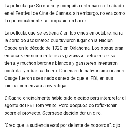
La película que Scorsese y compañía estrenaron el sábado
en el Festival de Cine de Cannes, sin embargo, no era como
la que inicialmente se propusieron hacer.
La película, que se estrenará en los cines en octubre, narra
la serie de asesinatos que tuvieron lugar en la Nación
Osage en la década de 1920 en Oklahoma. Los osage eran
entonces enormemente ricos gracias al petróleo de su
tierra, y muchos barones blancos y gánsteres intentaron
controlar y robar su dinero. Docenas de nativos americanos
Osage fueron asesinados antes de que el FBI, en sus
inicios, comenzará a investigar.
DiCaprio originalmente había sido elegido para interpretar al
agente del FBI Tom White. Pero después de reflexionar
sobre el proyecto, Scorsese decidió dar un giro.
“Creo que la audiencia está por delante de nosotros”, dijo