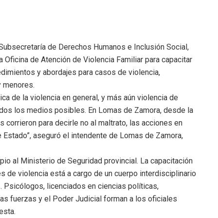
 Subsecretaría de Derechos Humanos e Inclusión Social,
a Oficina de Atención de Violencia Familiar para capacitar
edimientos y abordajes para casos de violencia,
y menores.
 de la violencia en general, y más aún violencia de
 todos los medios posibles. En Lomas de Zamora, desde la
corrieron para decirle no al maltrato, las acciones en
 de Estado”, aseguró el intendente de Lomas de Zamora,
pio al Ministerio de Seguridad provincial. La capacitación
s de violencia está a cargo de un cuerpo interdisciplinario
 Psicólogos, licenciados en ciencias políticas,
as fuerzas y el Poder Judicial forman a los oficiales
esta.