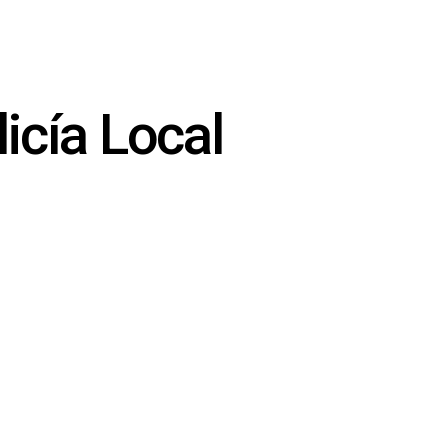
icía Local