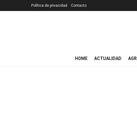
Política de privacidad
Contacto
HOME
ACTUALIDAD
AGR