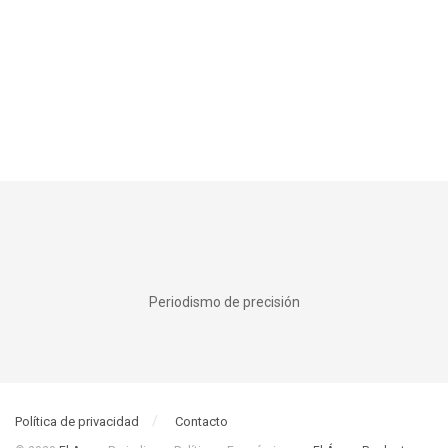
Periodismo de precisión
Política de privacidad
Contacto