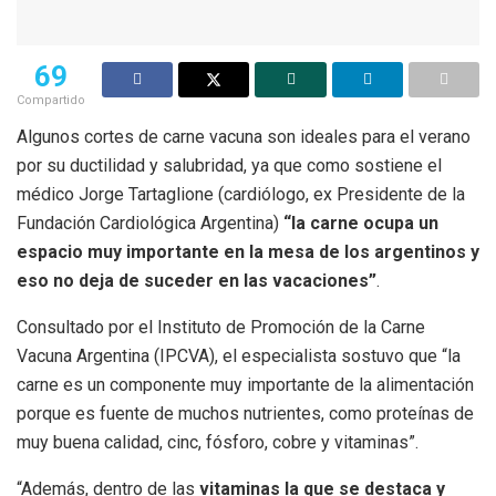
69
Compartido
Algunos cortes de carne vacuna son ideales para el verano
por su ductilidad y salubridad, ya que como sostiene el
médico Jorge Tartaglione (cardiólogo, ex Presidente de la
Fundación Cardiológica Argentina)
“la carne ocupa un
espacio muy importante en la mesa de los argentinos y
eso no deja de suceder en las vacaciones”
.
Consultado por el Instituto de Promoción de la Carne
Vacuna Argentina (IPCVA), el especialista sostuvo que “la
carne es un componente muy importante de la alimentación
porque es fuente de muchos nutrientes, como proteínas de
muy buena calidad, cinc, fósforo, cobre y vitaminas”.
“Además, dentro de las
vitaminas la que se destaca y