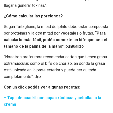
llegar a generar toxinas”.
¿Cómo calcular las porciones?
Según Tartaglione, la mitad del plato debe estar compuesta
por proteínas y la otra mitad por vegetales o frutas.
“Para
calcularlo más fácil, podés comerte un bife que sea el
tamaño de la palma de la mano”
, puntualizó.
“Nosotros preferimos recomendar cortes que tienen grasa
extramuscular, como el bife de chorizo, en donde la grasa
está ubicada en la parte exterior y puede ser quitada
completamente”, dijo.
Con un click podés ver algunas recetas:
– Tapa de cuadril con papas rústicas y cebollas a la
crema