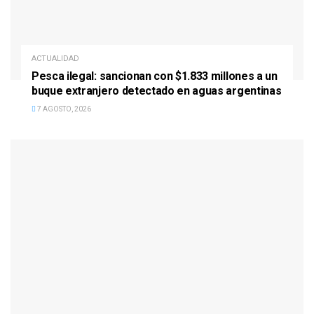
ACTUALIDAD
Pesca ilegal: sancionan con $1.833 millones a un
buque extranjero detectado en aguas argentinas
7 AGOSTO, 2026