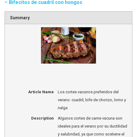
– Bifecitos de cuadril con hongos
Summary
Article Name
Los cortes vacunos preferidos del
verano: cuadril, bife de chorizo, lomo y
nalga
Description
Algunos cortes de carne vacuna son
ideales para el verano por su ductilidad
y salubridad, ya que como sostiene el