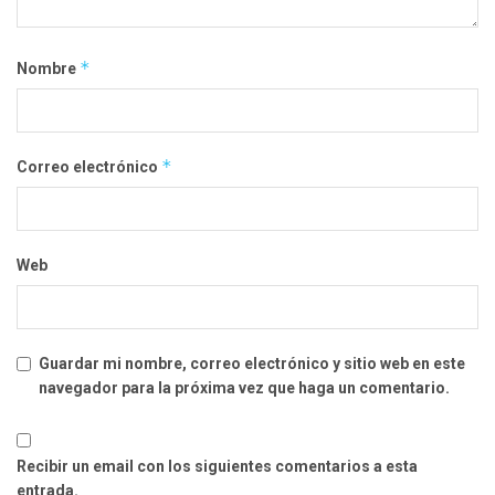
*
Nombre
*
Correo electrónico
Web
Guardar mi nombre, correo electrónico y sitio web en este
navegador para la próxima vez que haga un comentario.
Recibir un email con los siguientes comentarios a esta
entrada.