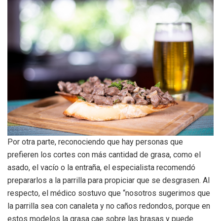
Por otra parte, reconociendo que hay personas que
prefieren los cortes con más cantidad de grasa, como el
asado, el vacío o la entraña, el especialista recomendó
prepararlos a la parrilla para propiciar que se desgrasen. Al
respecto, el médico sostuvo que “nosotros sugerimos que
la parrilla sea con canaleta y no caños redondos, porque en
estos modelos la grasa cae sobre las brasas y puede