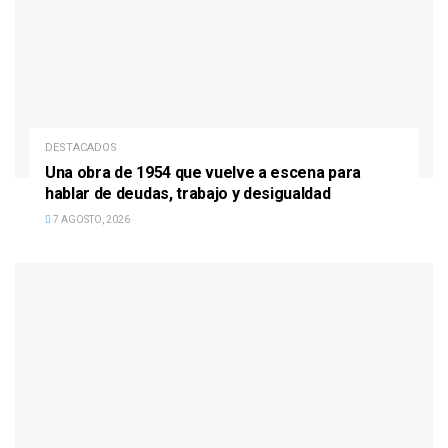
DESTACADOS
Una obra de 1954 que vuelve a escena para
hablar de deudas, trabajo y desigualdad
7 AGOSTO, 2026