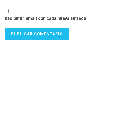
Recibir un email con cada nueva entrada.