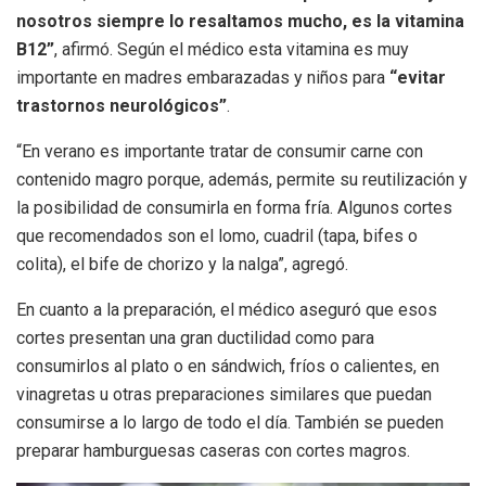
nosotros siempre lo resaltamos mucho, es la vitamina
B12”
, afirmó. Según el médico esta vitamina es muy
importante en madres embarazadas y niños para
“evitar
trastornos neurológicos”
.
“En verano es importante tratar de consumir carne con
contenido magro porque, además, permite su reutilización y
la posibilidad de consumirla en forma fría. Algunos cortes
que recomendados son el lomo, cuadril (tapa, bifes o
colita), el bife de chorizo y la nalga”, agregó.
En cuanto a la preparación, el médico aseguró que esos
cortes presentan una gran ductilidad como para
consumirlos al plato o en sándwich, fríos o calientes, en
vinagretas u otras preparaciones similares que puedan
consumirse a lo largo de todo el día. También se pueden
preparar hamburguesas caseras con cortes magros.