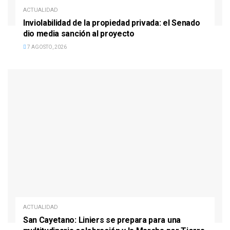
ACTUALIDAD
Inviolabilidad de la propiedad privada: el Senado
dio media sanción al proyecto
7 AGOSTO, 2026
ACTUALIDAD
San Cayetano: Liniers se prepara para una