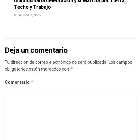
multitudinaria celebración y la Marcha por Tierra,
Techo y Trabajo
6 AGOSTO, 2026
Deja un comentario
Tu dirección de correo electrónico no será publicada.
Los campos
*
obligatorios están marcados con
*
Comentario