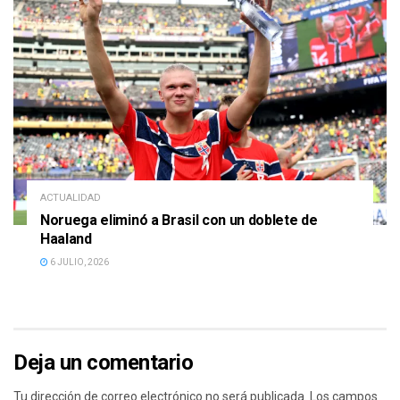
ACTUALIDAD
Noruega eliminó a Brasil con un doblete de
Haaland
6 JULIO, 2026
Deja un comentario
Tu dirección de correo electrónico no será publicada.
Los campos