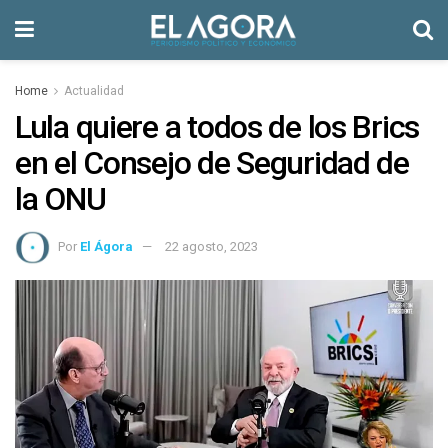
Home
Actualidad
Lula quiere a todos de los Brics
en el Consejo de Seguridad de
la ONU
Por
El Ágora
22 agosto, 2023