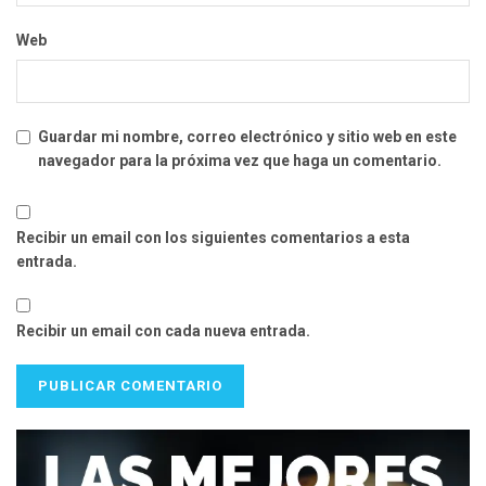
Web
Guardar mi nombre, correo electrónico y sitio web en este
navegador para la próxima vez que haga un comentario.
Recibir un email con los siguientes comentarios a esta
entrada.
Recibir un email con cada nueva entrada.