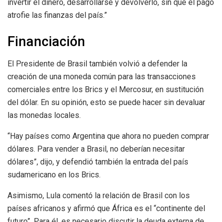
invertir el dinero, desarrollarse y devolverlo, sin que el pago
atrofie las finanzas del país.”
Financiación
El Presidente de Brasil también volvió a defender la
creación de una moneda común para las transacciones
comerciales entre los Brics y el Mercosur, en sustitución
del dólar. En su opinión, esto se puede hacer sin devaluar
las monedas locales.
“Hay países como Argentina que ahora no pueden comprar
dólares. Para vender a Brasil, no deberían necesitar
dólares”, dijo, y defendió también la entrada del país
sudamericano en los Brics.
Asimismo, Lula comentó la relación de Brasil con los
países africanos y afirmó que África es el “continente del
futuro”. Para él, es necesario discutir la deuda externa de