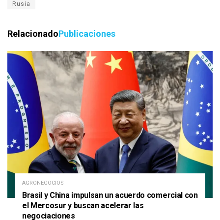
Rusia
Relacionado
Publicaciones
AGRONEGOCIOS
Brasil y China impulsan un acuerdo comercial con
el Mercosur y buscan acelerar las
negociaciones