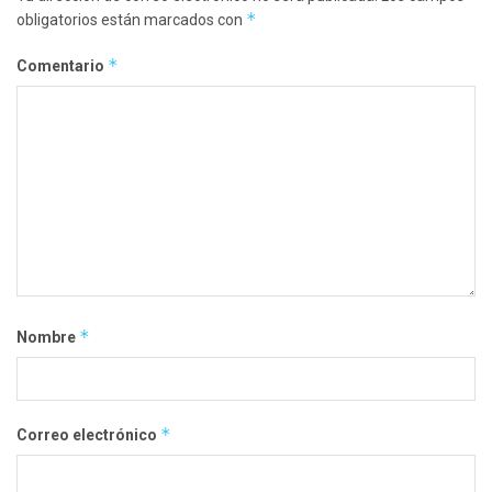
*
obligatorios están marcados con
*
Comentario
*
Nombre
*
Correo electrónico