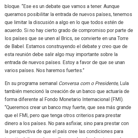
bloque. “Ese es un debate que vamos a tener. Aunque
queramos posibilitar la entrada de nuevos países, tenemos
que limitar la discusión a algo en lo que todos estén de
acuerdo. Si no hay cierto grado de compromiso por parte de
los países que se unen al Brics, se convierte en una Torre
de Babel. Estamos construyendo el debate y creo que de
esta reunión debe salir algo muy importante sobre la
entrada de nuevos países. Estoy a favor de que se unan
varios países. Nos haremos fuertes.”
En su programa semanal
Conversa com o Presidente
, Lula
también mencionó la creación de un banco que actuaría de
forma diferente al Fondo Monetario Internacional (FMI).
“Queremos crear un banco muy fuerte, que sea más grande
que el FMI, pero que tenga otros criterios para prestar
dinero a los países. No para asfixiar, sino para prestar con
la perspectiva de que el país cree las condiciones para