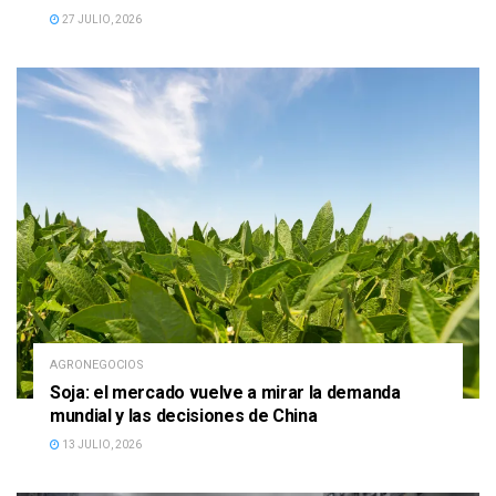
27 JULIO, 2026
AGRONEGOCIOS
Soja: el mercado vuelve a mirar la demanda
mundial y las decisiones de China
13 JULIO, 2026