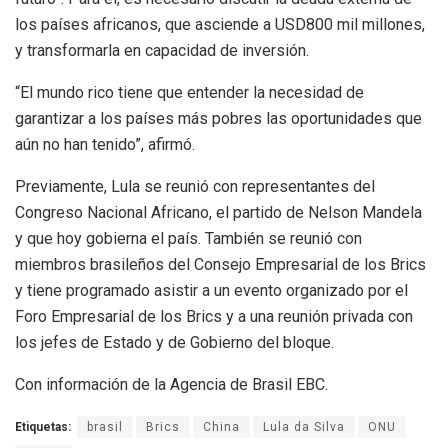
los países africanos, que asciende a USD800 mil millones,
y transformarla en capacidad de inversión.
“El mundo rico tiene que entender la necesidad de
garantizar a los países más pobres las oportunidades que
aún no han tenido”, afirmó.
Previamente, Lula se reunió con representantes del
Congreso Nacional Africano, el partido de Nelson Mandela
y que hoy gobierna el país. También se reunió con
miembros brasileños del Consejo Empresarial de los Brics
y tiene programado asistir a un evento organizado por el
Foro Empresarial de los Brics y a una reunión privada con
los jefes de Estado y de Gobierno del bloque.
Con información de la Agencia de Brasil EBC.
Etiquetas:
brasil
Brics
China
Lula da Silva
ONU