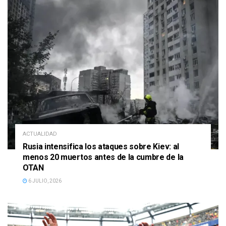
ACTUALIDAD
Rusia intensifica los ataques sobre Kiev: al
menos 20 muertos antes de la cumbre de la
OTAN
6 JULIO, 2026