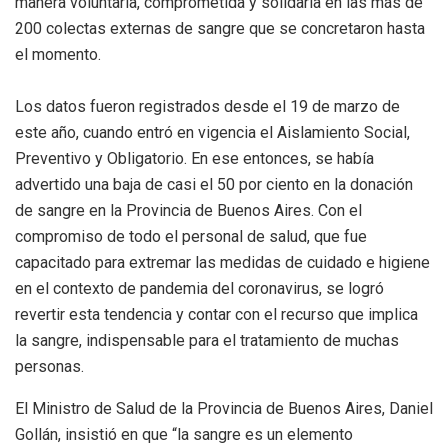
manera voluntaria, comprometida y solidaria en las más de
200 colectas externas de sangre que se concretaron hasta
el momento.
Los datos fueron registrados desde el 19 de marzo de
este año, cuando entró en vigencia el Aislamiento Social,
Preventivo y Obligatorio. En ese entonces, se había
advertido una baja de casi el 50 por ciento en la donación
de sangre en la Provincia de Buenos Aires. Con el
compromiso de todo el personal de salud, que fue
capacitado para extremar las medidas de cuidado e higiene
en el contexto de pandemia del coronavirus, se logró
revertir esta tendencia y contar con el recurso que implica
la sangre, indispensable para el tratamiento de muchas
personas.
El Ministro de Salud de la Provincia de Buenos Aires, Daniel
Gollán, insistió en que “la sangre es un elemento