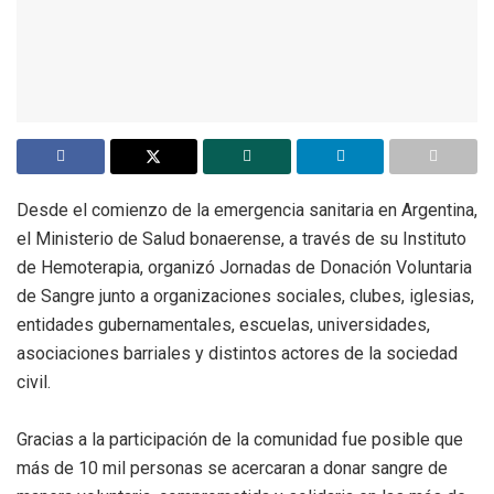
Desde el comienzo de la emergencia sanitaria en Argentina,
el Ministerio de Salud bonaerense, a través de su Instituto
de Hemoterapia, organizó Jornadas de Donación Voluntaria
de Sangre junto a organizaciones sociales, clubes, iglesias,
entidades gubernamentales, escuelas, universidades,
asociaciones barriales y distintos actores de la sociedad
civil.
Gracias a la participación de la comunidad fue posible que
más de 10 mil personas se acercaran a donar sangre de