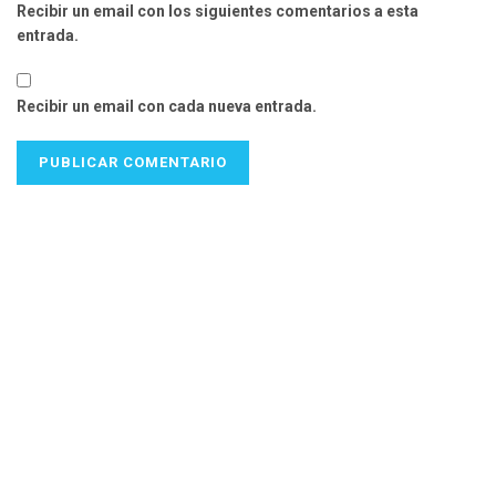
Recibir un email con los siguientes comentarios a esta
entrada.
Recibir un email con cada nueva entrada.