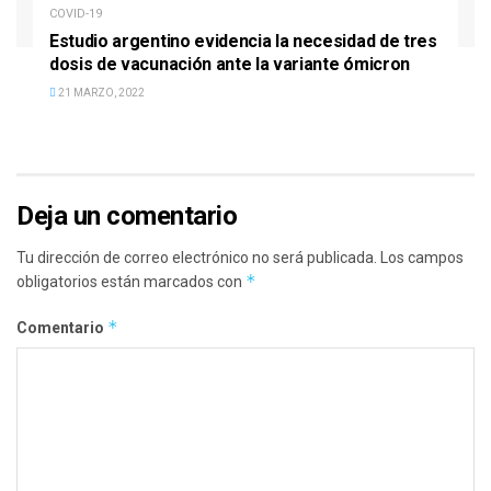
COVID-19
Estudio argentino evidencia la necesidad de tres
dosis de vacunación ante la variante ómicron
21 MARZO, 2022
Deja un comentario
Tu dirección de correo electrónico no será publicada.
Los campos
*
obligatorios están marcados con
*
Comentario