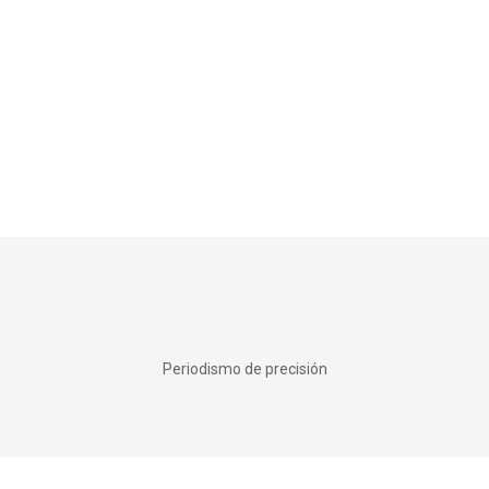
Periodismo de precisión