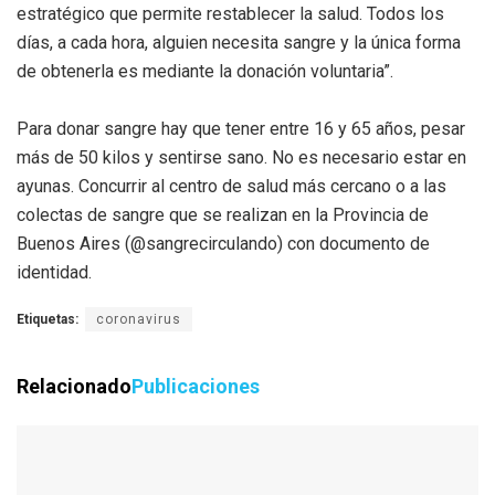
estratégico que permite restablecer la salud. Todos los
días, a cada hora, alguien necesita sangre y la única forma
de obtenerla es mediante la donación voluntaria”.
Para donar sangre hay que tener entre 16 y 65 años, pesar
más de 50 kilos y sentirse sano. No es necesario estar en
ayunas. Concurrir al centro de salud más cercano o a las
colectas de sangre que se realizan en la Provincia de
Buenos Aires (@sangrecirculando) con documento de
identidad.
Etiquetas:
coronavirus
Relacionado
Publicaciones