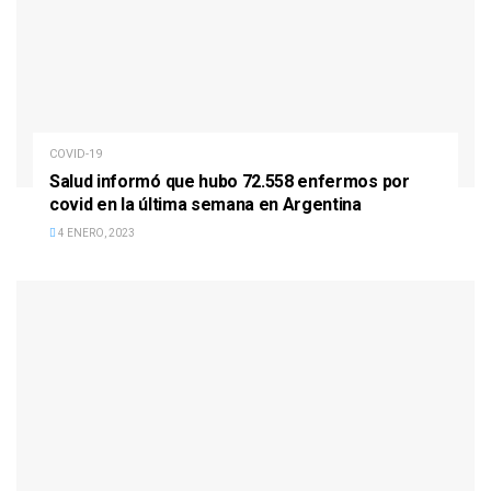
COVID-19
Salud informó que hubo 72.558 enfermos por
covid en la última semana en Argentina
4 ENERO, 2023