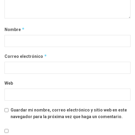
*
Nombre
*
Correo electrónico
Web
Guardar mi nombre, correo electrónico y sitio web en este
navegador para la próxima vez que haga un comentario.