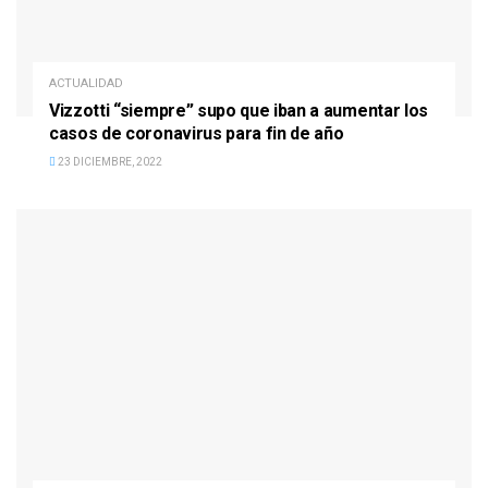
ACTUALIDAD
Vizzotti “siempre” supo que iban a aumentar los
casos de coronavirus para fin de año
23 DICIEMBRE, 2022