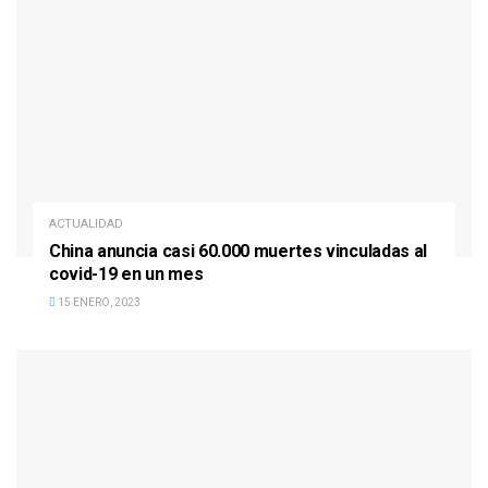
ACTUALIDAD
China anuncia casi 60.000 muertes vinculadas al
covid-19 en un mes
15 ENERO, 2023