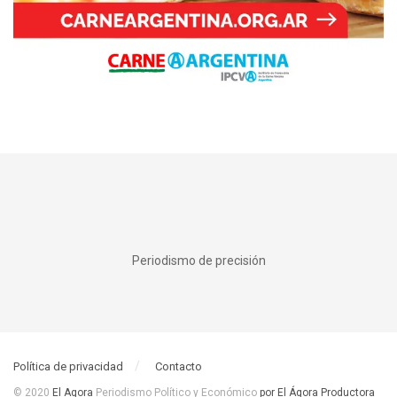
Periodismo de precisión
Política de privacidad
Contacto
© 2020
El Agora
Periodismo Político y Económico
por El Ágora Productora