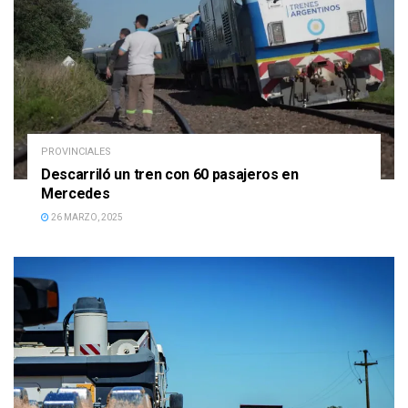
PROVINCIALES
Descarriló un tren con 60 pasajeros en
Mercedes
26 MARZO, 2025