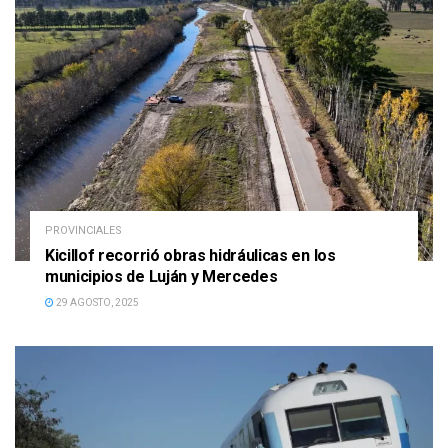
PROVINCIALES
Kicillof recorrió obras hidráulicas en los
municipios de Luján y Mercedes
29 AGOSTO, 2025