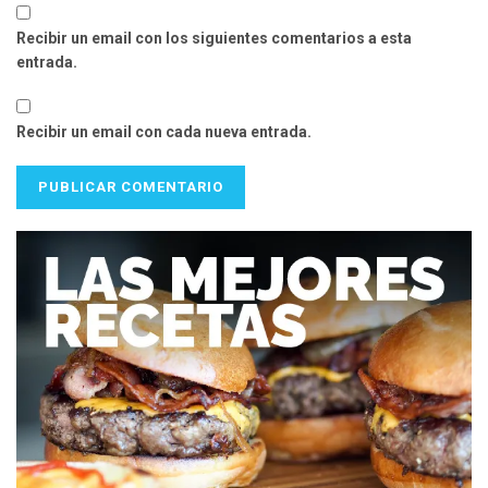
Recibir un email con los siguientes comentarios a esta
entrada.
Recibir un email con cada nueva entrada.