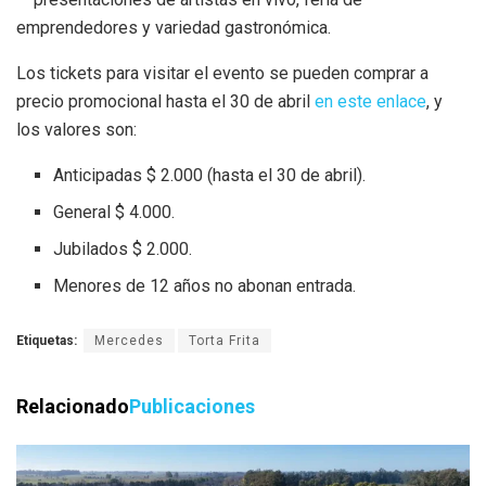
emprendedores y variedad gastronómica.
Los tickets para visitar el evento se pueden comprar a
precio promocional hasta el 30 de abril
en este enlace
, y
los valores son:
Anticipadas $ 2.000 (hasta el 30 de abril).
General $ 4.000.
Jubilados $ 2.000.
Menores de 12 años no abonan entrada.
Etiquetas:
Mercedes
Torta Frita
Relacionado
Publicaciones