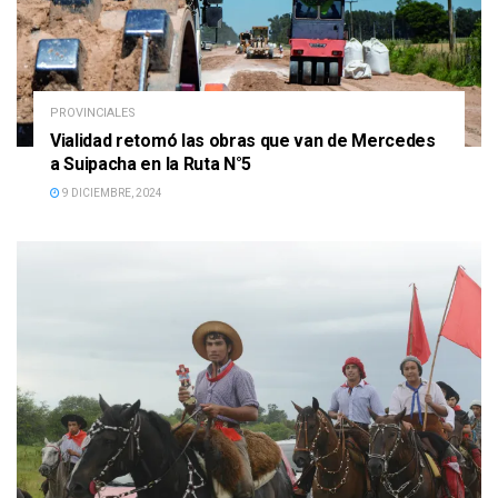
PROVINCIALES
Vialidad retomó las obras que van de Mercedes
a Suipacha en la Ruta N°5
9 DICIEMBRE, 2024