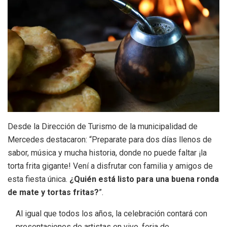
Desde la Dirección de Turismo de la municipalidad de
Mercedes destacaron: “Preparate para dos días llenos de
sabor, música y mucha historia, donde no puede faltar ¡la
torta frita gigante! Vení a disfrutar con familia y amigos de
esta fiesta única.
¿Quién está listo para una buena ronda
de mate y tortas fritas?
”.
Al igual que todos los años, la celebración contará con
presentaciones de artistas en vivo, feria de