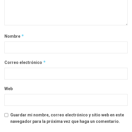
*
Nombre
*
Correo electrónico
Web
Guardar mi nombre, correo electrónico y sitio web en este
navegador para la próxima vez que haga un comentario.