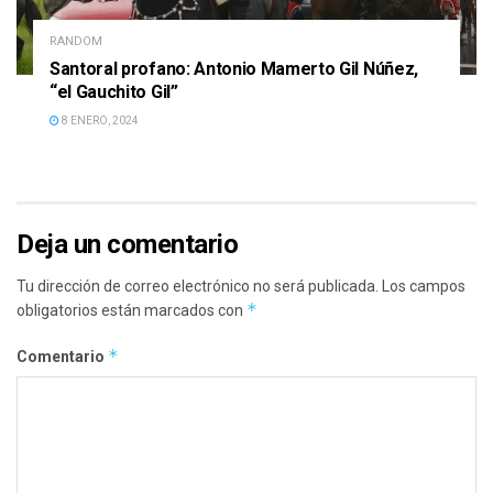
RANDOM
Santoral profano: Antonio Mamerto Gil Núñez,
“el Gauchito Gil”
8 ENERO, 2024
Deja un comentario
Tu dirección de correo electrónico no será publicada.
Los campos
*
obligatorios están marcados con
*
Comentario