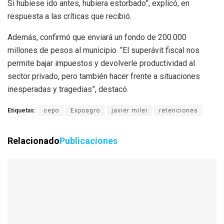
Si hubiese ido antes, hubiera estorbado”, explicó, en
respuesta a las críticas que recibió.
Además, confirmó que enviará un fondo de 200.000
millones de pesos al municipio. “El superávit fiscal nos
permite bajar impuestos y devolverle productividad al
sector privado, pero también hacer frente a situaciones
inesperadas y tragedias”, destacó.
Etiquetas:
cepo
Expoagro
javier milei
retenciones
Relacionado
Publicaciones