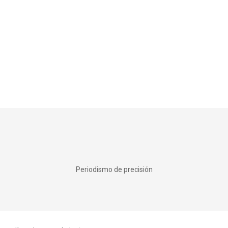
Periodismo de precisión