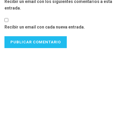
Recibir un email con los siguientes comentarios a esta
entrada.
Recibir un email con cada nueva entrada.