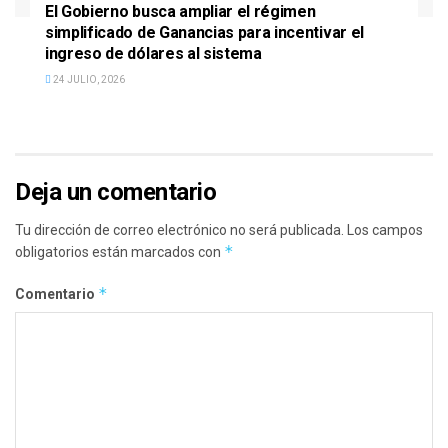
El Gobierno busca ampliar el régimen
simplificado de Ganancias para incentivar el
ingreso de dólares al sistema
24 JULIO, 2026
Deja un comentario
Tu dirección de correo electrónico no será publicada.
Los campos
*
obligatorios están marcados con
*
Comentario