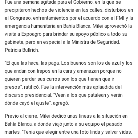
Fue una semana agitada para el Gobierno, en la que se
precipitaron hechos de violencia en las calles, disturbios en
el Congreso, enfrentamientos por el acuerdo con el FMI y la
emergencia humanitaria en Bahía Blanca. Milei aprovechó la
visita a Expoagro para brindar su apoyo público a todo su
gabinete, pero en especial a la Ministra de Seguridad,
Patricia Bullrich.
“El que las hace, las paga. Los buenos son los de azul y los
que andan con trapos en la cara y amenazan porque no
quieren perder sus curros son los que tienen que ir
presos”, ratificó. Fue la intervención más aplaudida del
discurso presidencial. “Vean a los que patalean y verán
dónde cayó el ajuste”, agregó.
Previo al cierre, Milei dedicó unas líneas a la situación en
Bahía Blanca, a donde viajó junto a su equipo el pasado
martes. “Tenía que elegir entre una foto linda y salvar vidas.