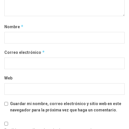
*
Nombre
*
Correo electrónico
Web
Guardar mi nombre, correo electrónico y sitio web en este
navegador para la próxima vez que haga un comentario.