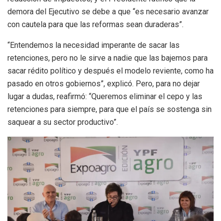
demora del Ejecutivo se debe a que “es necesario avanzar
con cautela para que las reformas sean duraderas”.
“Entendemos la necesidad imperante de sacar las
retenciones, pero no le sirve a nadie que las bajemos para
sacar rédito político y después el modelo reviente, como ha
pasado en otros gobiernos”, explicó. Pero, para no dejar
lugar a dudas, reafirmó: “Queremos eliminar el cepo y las
retenciones para siempre, para que el país se sostenga sin
saquear a su sector productivo”.