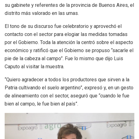
su gabinete y referentes de la provincia de Buenos Aires, el
distrito más valorado en las urnas.
El tono de su discurso fue celebratorio y aprovechó el
contacto con el sector para elogiar las medidas tomadas
por el Gobierno. Toda la atención la centró sobre el aspecto
económico y ratificó que el Gobierno se propuso “sacarle el
pie de la cabeza al campo”. Fue lo mismo que dijo Luis
Caputo al visitar la muestra.
“Quiero agradecer a todos los productores que sirven a la
Patria cultivando el suelo argentino”, expresó y, en un gesto
de alineamiento con el sector, aseguró que “cuando le fue
bien al campo, le fue bien al país”.