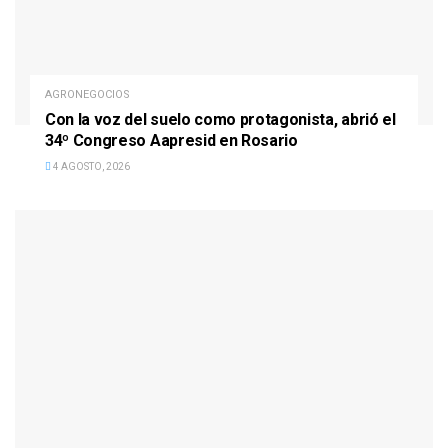
AGRONEGOCIOS
Con la voz del suelo como protagonista, abrió el
34º Congreso Aapresid en Rosario
4 AGOSTO, 2026