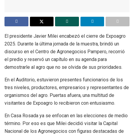
El presidente Javier Milei encabezó el cierre de Expoagro
2025. Durante la última jornada de la muestra, brindó un
discurso en el Centro de Agronegocios Pampero, recorrió
el predio y reservó un capítulo en su agenda para
demostrarle al agro que no se olvida de sus prioridades.
En el Auditorio, estuvieron presentes funcionarios de los
tres niveles, productores, empresarios y representantes de
organismos del agro. Puertas afuera, una multitud de
visitantes de Expoagro lo recibieron con entusiasmo.
En Casa Rosada ya se enfocan en las elecciones de medio
término. Por eso es que Milei decidió visitar la Capital
Nacional de los Agronegocios con figuras destacadas de