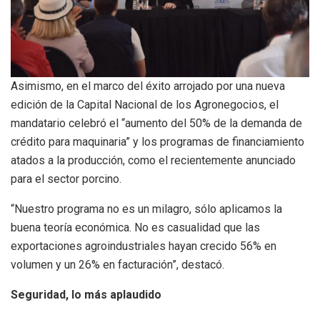
Asimismo, en el marco del éxito arrojado por una nueva
edición de la Capital Nacional de los Agronegocios, el
mandatario celebró el “aumento del 50% de la demanda de
crédito para maquinaria” y los programas de financiamiento
atados a la producción, como el recientemente anunciado
para el sector porcino.
“Nuestro programa no es un milagro, sólo aplicamos la
buena teoría económica. No es casualidad que las
exportaciones agroindustriales hayan crecido 56% en
volumen y un 26% en facturación”, destacó.
Seguridad, lo más aplaudido