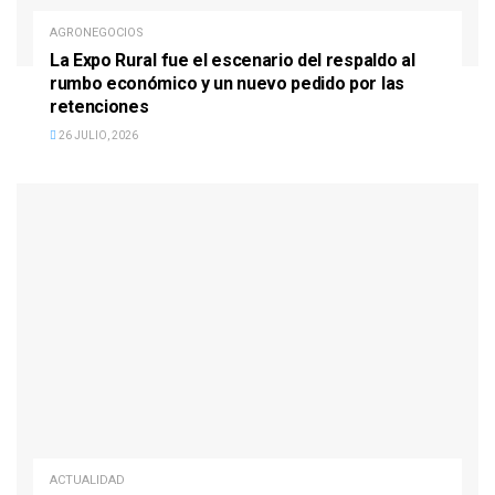
AGRONEGOCIOS
La Expo Rural fue el escenario del respaldo al
rumbo económico y un nuevo pedido por las
retenciones
26 JULIO, 2026
ACTUALIDAD