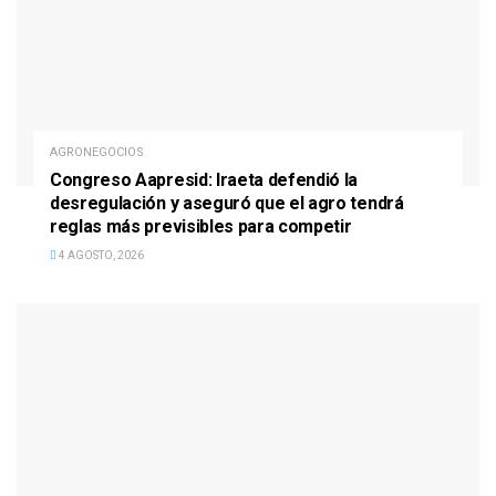
AGRONEGOCIOS
Congreso Aapresid: Iraeta defendió la
desregulación y aseguró que el agro tendrá
reglas más previsibles para competir
4 AGOSTO, 2026