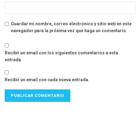
Guardar mi nombre, correo electrónico y sitio web en este
navegador para la próxima vez que haga un comentario.
Recibir un email con los siguientes comentarios a esta
entrada.
Recibir un email con cada nueva entrada.