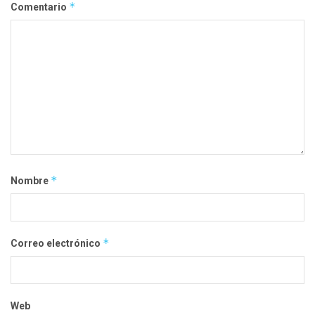
*
Comentario
*
Nombre
*
Correo electrónico
Web