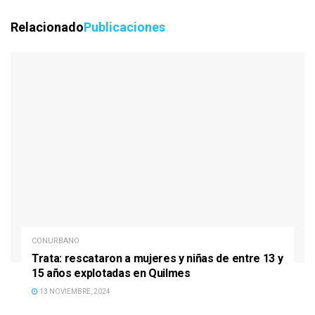
Relacionado
Publicaciones
CONURBANO
Trata: rescataron a mujeres y niñas de entre 13 y
15 años explotadas en Quilmes
13 NOVIEMBRE, 2024