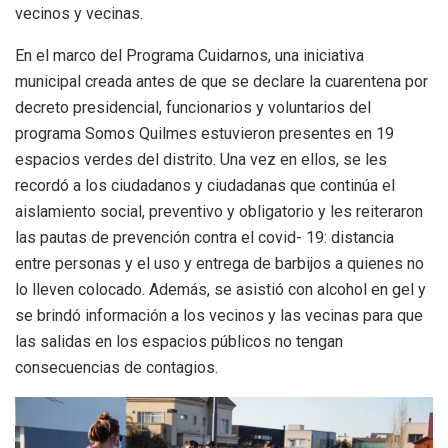
vecinos y vecinas.
En el marco del Programa Cuidarnos, una iniciativa
municipal creada antes de que se declare la cuarentena por
decreto presidencial, funcionarios y voluntarios del
programa Somos Quilmes estuvieron presentes en 19
espacios verdes del distrito. Una vez en ellos, se les
recordó a los ciudadanos y ciudadanas que continúa el
aislamiento social, preventivo y obligatorio y les reiteraron
las pautas de prevención contra el covid- 19: distancia
entre personas y el uso y entrega de barbijos a quienes no
lo lleven colocado. Además, se asistió con alcohol en gel y
se brindó información a los vecinos y las vecinas para que
las salidas en los espacios públicos no tengan
consecuencias de contagios.