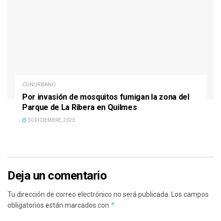
CONURBANO
Por invasión de mosquitos fumigan la zona del
Parque de La Ribera en Quilmes
30 DICIEMBRE, 2023
Deja un comentario
Tu dirección de correo electrónico no será publicada.
Los campos
*
obligatorios están marcados con