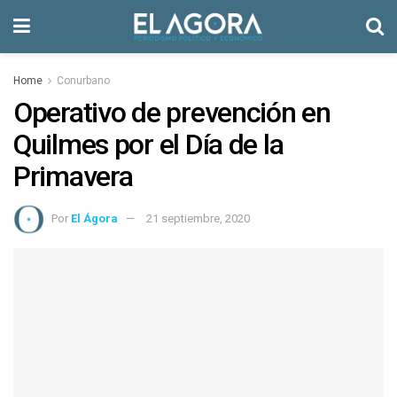
Home
Conurbano
Operativo de prevención en
Quilmes por el Día de la
Primavera
Por
El Ágora
21 septiembre, 2020