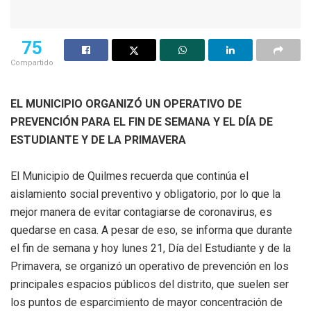
75
Compartido
EL MUNICIPIO ORGANIZÓ UN OPERATIVO DE
PREVENCIÓN PARA EL FIN DE SEMANA Y EL DÍA DE
ESTUDIANTE Y DE LA PRIMAVERA
El Municipio de Quilmes recuerda que continúa el
aislamiento social preventivo y obligatorio, por lo que la
mejor manera de evitar contagiarse de coronavirus, es
quedarse en casa. A pesar de eso, se informa que durante
el fin de semana y hoy lunes 21, Día del Estudiante y de la
Primavera, se organizó un operativo de prevención en los
principales espacios públicos del distrito, que suelen ser
los puntos de esparcimiento de mayor concentración de