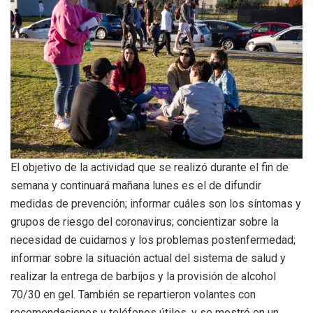
El objetivo de la actividad que se realizó durante el fin de
semana y continuará mañana lunes es el de difundir
medidas de prevención; informar cuáles son los síntomas y
grupos de riesgo del coronavirus; concientizar sobre la
necesidad de cuidarnos y los problemas postenfermedad;
informar sobre la situación actual del sistema de salud y
realizar la entrega de barbijos y la provisión de alcohol
70/30 en gel. También se repartieron volantes con
recomendaciones y teléfonos útiles, y se mostró en un