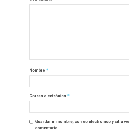
*
Nombre
*
Correo electrónico
Guardar mi nombre, correo electrónico y sitio w
comentario.