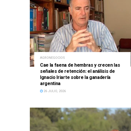
AGRONEGOCIOS
Cae la faena de hembras y crecen las
señales de retención: el análisis de
Ignacio Iriarte sobre la ganadería
argentina
26 JULIO, 2026