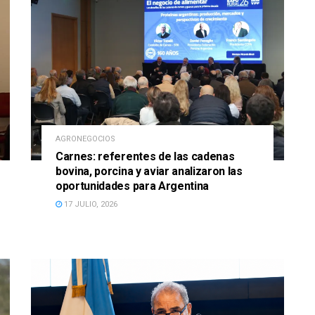
AGRONEGOCIOS
Carnes: referentes de las cadenas
bovina, porcina y aviar analizaron las
oportunidades para Argentina
17 JULIO, 2026