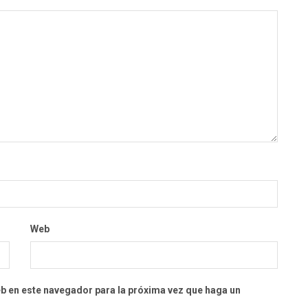
Web
eb en este navegador para la próxima vez que haga un