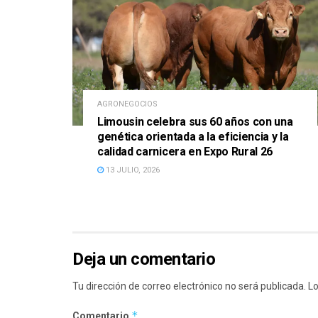
AGRONEGOCIOS
Limousin celebra sus 60 años con una
genética orientada a la eficiencia y la
calidad carnicera en Expo Rural 26
13 JULIO, 2026
Deja un comentario
Tu dirección de correo electrónico no será publicada.
Lo
*
Comentario