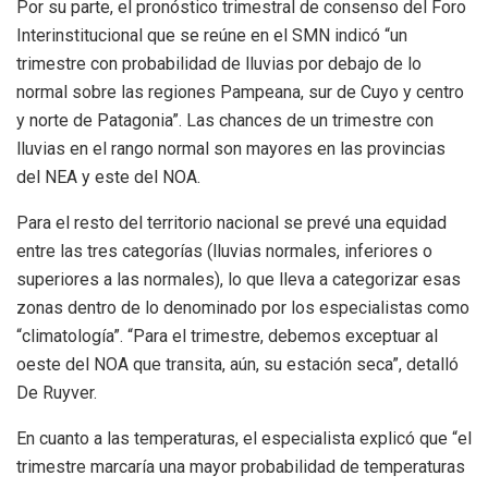
Por su parte, el pronóstico trimestral de consenso del Foro
Interinstitucional que se reúne en el SMN indicó “un
trimestre con probabilidad de lluvias por debajo de lo
normal sobre las regiones Pampeana, sur de Cuyo y centro
y norte de Patagonia”. Las chances de un trimestre con
lluvias en el rango normal son mayores en las provincias
del NEA y este del NOA.
Para el resto del territorio nacional se prevé una equidad
entre las tres categorías (lluvias normales, inferiores o
superiores a las normales), lo que lleva a categorizar esas
zonas dentro de lo denominado por los especialistas como
“climatología”. “Para el trimestre, debemos exceptuar al
oeste del NOA que transita, aún, su estación seca”, detalló
De Ruyver.
En cuanto a las temperaturas, el especialista explicó que “el
trimestre marcaría una mayor probabilidad de temperaturas