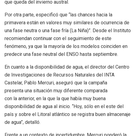
que queda del invierno austral.
Por otra parte, especificó que “las chances hacia la
primavera están en valores muy similares de ocurrencia de
una fase neutra o una fase fría (La Niña)”. Desde el Instituto
recomiendan continuar con el seguimiento de este
fenómeno, ya que la mayoría de los modelos coinciden en
predecir una fase neutral del ENSO hasta septiembre.
En cuanto a la disponibilidad de agua, el director del Centro
de Investigaciones de Recursos Naturales del INTA
Castelar, Pablo Mercuri, aseguró que la campaña
presenta una situación muy diferente comparada
con la anterior, en la que la que había muy buena
disponibilidad de agua al inicio. “Hoy, sólo en el este del
país y sobre el Litoral atlántico se registra buen almacenaje
de agua”, detalló.
Frente a un contexto de incertidumbre, Mercuri ponderó la