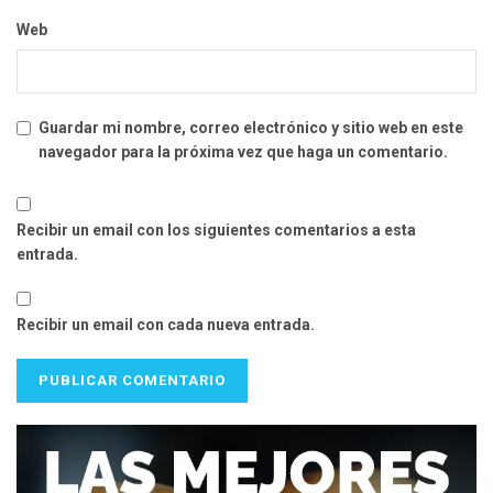
Web
Guardar mi nombre, correo electrónico y sitio web en este
navegador para la próxima vez que haga un comentario.
Recibir un email con los siguientes comentarios a esta
entrada.
Recibir un email con cada nueva entrada.