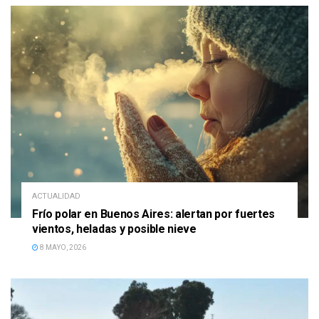
ACTUALIDAD
Frío polar en Buenos Aires: alertan por fuertes
vientos, heladas y posible nieve
8 MAYO, 2026