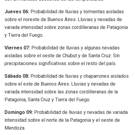
Jueves 06:
Probabilidad de lluvias y tormentas aisladas
sobre el noreste de Buenos Aires. Lluvias y nevadas de
variada intensidad sobre zonas cordilleranas de Patagonia
y Tierra del Fuego.
Viernes 07:
Probabilidad de lluvias y algunas nevadas
aisladas sobre el oeste de Chubut y de Santa Cruz. Sin
precipitaciones significativas sobre el resto del país.
Sábado 08:
Probabilidad de lluvias y chaparrones aislados
sobre el este de Buenos Aires. Lluvias y nevadas de
variada intensidad sobre las zonas cordilleranas de la
Patagonia, Santa Cruz y Tierra del Fuego.
Domingo 09:
Probabilidad de lluvias y nevadas de variada
intensidad sobre el norte de la Patagonia y el oeste de
Mendoza.