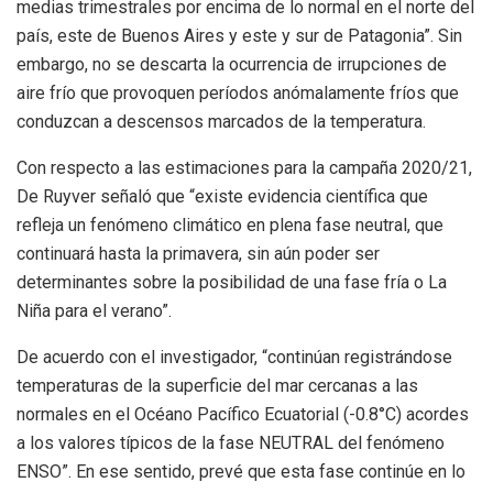
medias trimestrales por encima de lo normal en el norte del
país, este de Buenos Aires y este y sur de Patagonia”. Sin
embargo, no se descarta la ocurrencia de irrupciones de
aire frío que provoquen períodos anómalamente fríos que
conduzcan a descensos marcados de la temperatura.
Con respecto a las estimaciones para la campaña 2020/21,
De Ruyver señaló que “existe evidencia científica que
refleja un fenómeno climático en plena fase neutral, que
continuará hasta la primavera, sin aún poder ser
determinantes sobre la posibilidad de una fase fría o La
Niña para el verano”.
De acuerdo con el investigador, “continúan registrándose
temperaturas de la superficie del mar cercanas a las
normales en el Océano Pacífico Ecuatorial (-0.8°C) acordes
a los valores típicos de la fase NEUTRAL del fenómeno
ENSO”. En ese sentido, prevé que esta fase continúe en lo