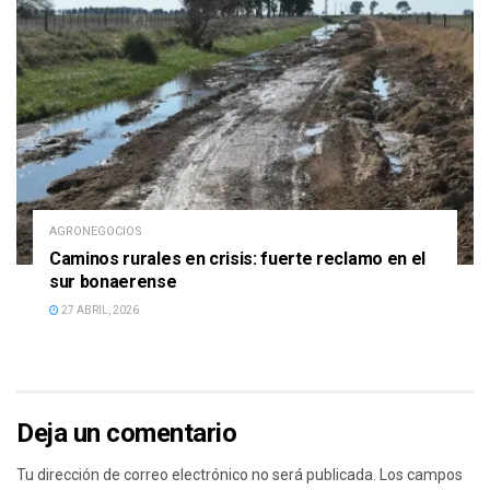
AGRONEGOCIOS
Caminos rurales en crisis: fuerte reclamo en el
sur bonaerense
27 ABRIL, 2026
Deja un comentario
Tu dirección de correo electrónico no será publicada.
Los campos