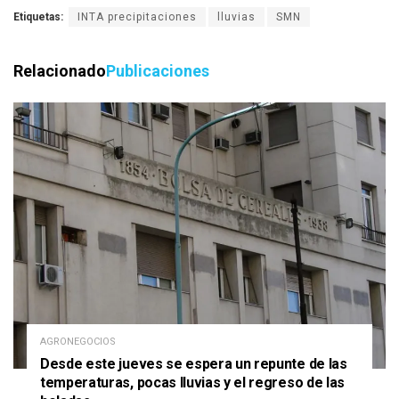
Etiquetas:
INTA precipitaciones
lluvias
SMN
Relacionado
Publicaciones
AGRONEGOCIOS
Desde este jueves se espera un repunte de las
temperaturas, pocas lluvias y el regreso de las