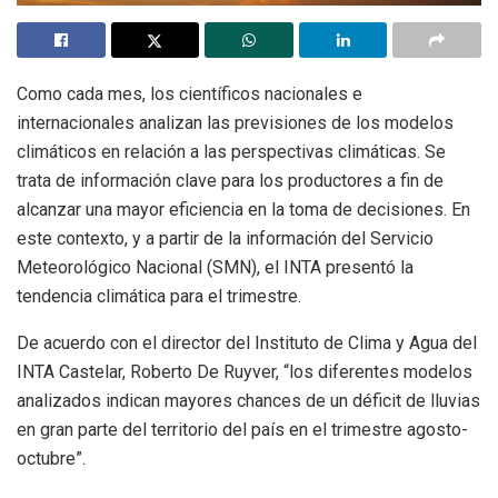
Como cada mes, los científicos nacionales e
internacionales analizan las previsiones de los modelos
climáticos en relación a las perspectivas climáticas. Se
trata de información clave para los productores a fin de
alcanzar una mayor eficiencia en la toma de decisiones. En
este contexto, y a partir de la información del Servicio
Meteorológico Nacional (SMN), el INTA presentó la
tendencia climática para el trimestre.
De acuerdo con el director del Instituto de Clima y Agua del
INTA Castelar, Roberto De Ruyver, “los diferentes modelos
analizados indican mayores chances de un déficit de lluvias
en gran parte del territorio del país en el trimestre agosto-
octubre”.