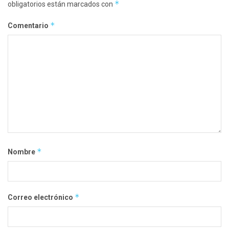
*
obligatorios están marcados con
*
Comentario
*
Nombre
*
Correo electrónico