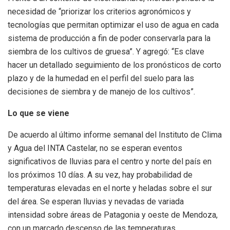
necesidad de “priorizar los criterios agronómicos y
tecnologías que permitan optimizar el uso de agua en cada
sistema de producción a fin de poder conservarla para la
siembra de los cultivos de gruesa”. Y agregó: “Es clave
hacer un detallado seguimiento de los pronósticos de corto
plazo y de la humedad en el perfil del suelo para las
decisiones de siembra y de manejo de los cultivos”.
Lo que se viene
De acuerdo al último informe semanal del Instituto de Clima
y Agua del INTA Castelar, no se esperan eventos
significativos de lluvias para el centro y norte del país en
los próximos 10 días. A su vez, hay probabilidad de
temperaturas elevadas en el norte y heladas sobre el sur
del área. Se esperan lluvias y nevadas de variada
intensidad sobre áreas de Patagonia y oeste de Mendoza,
con un marcado descenso de las temperaturas.