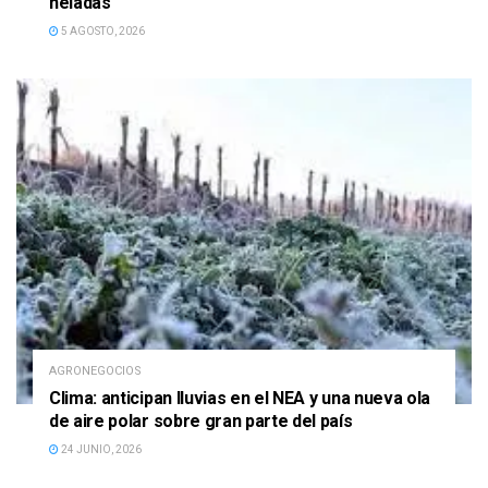
heladas
5 AGOSTO, 2026
AGRONEGOCIOS
Clima: anticipan lluvias en el NEA y una nueva ola
de aire polar sobre gran parte del país
24 JUNIO, 2026