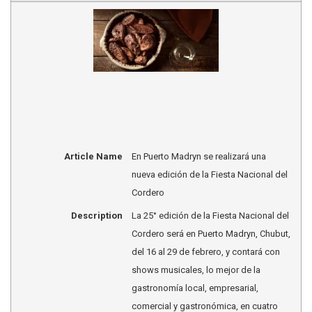
Article Name
En Puerto Madryn se realizará una
nueva edición de la Fiesta Nacional del
Cordero
Description
La 25° edición de la Fiesta Nacional del
Cordero será en Puerto Madryn, Chubut,
del 16 al 29 de febrero, y contará con
shows musicales, lo mejor de la
gastronomía local, empresarial,
comercial y gastronómica, en cuatro