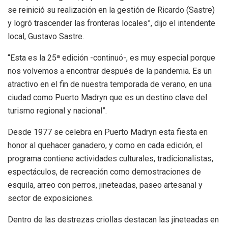
se reinició su realización en la gestión de Ricardo (Sastre)
y logró trascender las fronteras locales”, dijo el intendente
local, Gustavo Sastre.
“Esta es la 25ª edición -continuó-, es muy especial porque
nos volvemos a encontrar después de la pandemia. Es un
atractivo en el fin de nuestra temporada de verano, en una
ciudad como Puerto Madryn que es un destino clave del
turismo regional y nacional”.
Desde 1977 se celebra en Puerto Madryn esta fiesta en
honor al quehacer ganadero, y como en cada edición, el
programa contiene actividades culturales, tradicionalistas,
espectáculos, de recreación como demostraciones de
esquila, arreo con perros, jineteadas, paseo artesanal y
sector de exposiciones.
Dentro de las destrezas criollas destacan las jineteadas en