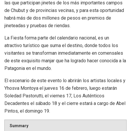
las que participan jinetes de los más importantes campos
de Chubut y de provincias vecinas, y para esta oportunidad
habrá más de dos millones de pesos en premios de
jineteadas y pruebas de riendas.
La Fiesta forma parte del calendario nacional, es un
atractivo turístico que suma el destino, donde todos los
visitantes se transforman inmediatamente en comensales
de este exquisito manjar que ha logrado hacer conocida a la
Patagonia en el mundo.
El escenario de este evento lo abrirán los artistas locales y
Yhosva Montoya el jueves 16 de febrero, luego estarán
Soledad Pastorutti, el viernes 17, Los Auténticos
Decadentes el sábado 18 y el cierre estará a cargo de Abel
Pintos, el domingo 19.
Summary