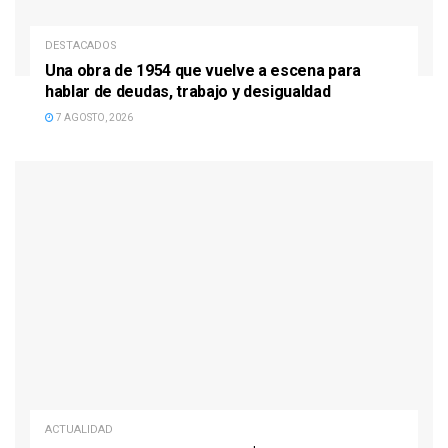
DESTACADOS
Una obra de 1954 que vuelve a escena para
hablar de deudas, trabajo y desigualdad
7 AGOSTO, 2026
ACTUALIDAD