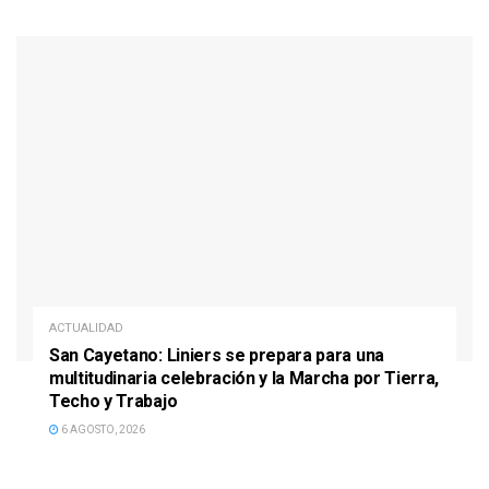
ACTUALIDAD
San Cayetano: Liniers se prepara para una
multitudinaria celebración y la Marcha por Tierra,
Techo y Trabajo
6 AGOSTO, 2026