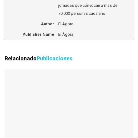
jornadas que convocan a más de
70.000 personas cada año.
Author
El Ágora
Publisher Name
El Ágora
Relacionado
Publicaciones