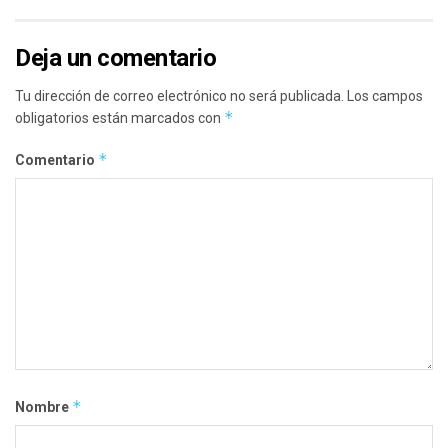
Deja un comentario
Tu dirección de correo electrónico no será publicada.
Los campos
*
obligatorios están marcados con
*
Comentario
*
Nombre