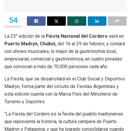
54
Compartido
La 25° edición de la
Fiesta Nacional del Cordero
será en
Puerto Madryn, Chubut,
del 16 al 29 de febrero, y contará
con shows musicales, lo mejor de la gastronomía local,
empresarial, comercial y gastronómica, en cuatro jornadas
que convocan a más de 70.000 personas cada año.
La Fiesta, que se desarrollará en el Club Social y Deportivo
Madryn, forma parte del circuito de Fiestas Argentinas y
esta edición cuenta con la Marca País del Ministerio de
Turismo y Deportes.
“La Fiesta del Cordero es la fiesta del pueblo madrynense
que representa la historia, la cultura campera de Puerto
Madryn y Patagonia, y que ha logrado consolidarse cuando