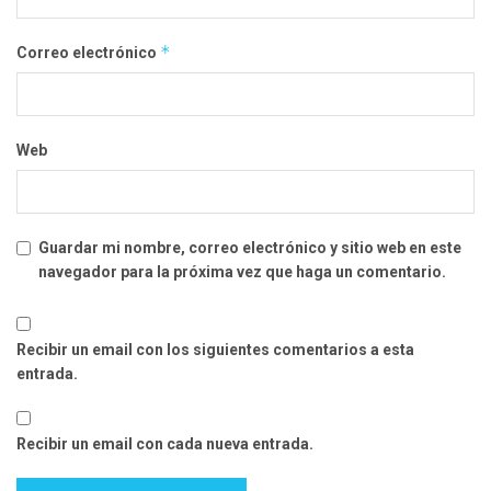
*
Correo electrónico
Web
Guardar mi nombre, correo electrónico y sitio web en este
navegador para la próxima vez que haga un comentario.
Recibir un email con los siguientes comentarios a esta
entrada.
Recibir un email con cada nueva entrada.