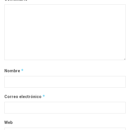
*
Nombre
*
Correo electrónico
Web