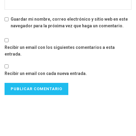
Guardar mi nombre, correo electrónico y sitio web en este
navegador para la próxima vez que haga un comentario.
Recibir un email con los siguientes comentarios a esta
entrada.
Recibir un email con cada nueva entrada.