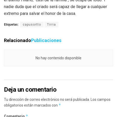
nadie duda que el criado será capaz de llegar a cualquier
extremo para salvar el honor de la casa.
Etiquetas:
capusortto
Tirria
Relacionado
Publicaciones
No hay contenido disponible
Deja un comentario
Tu dirección de correo electrónico no será publicada.
Los campos
*
obligatorios están marcados con
*
Comentario