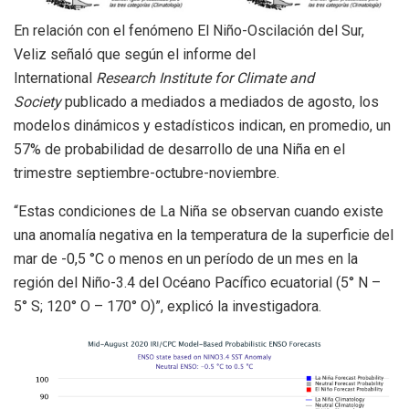
En relación con el fenómeno El Niño-Oscilación del Sur,
Veliz señaló que según el informe del
International
Research Institute for Climate and
Society
publicado a mediados a mediados de agosto, los
modelos dinámicos y estadísticos indican, en promedio, un
57% de probabilidad de desarrollo de una Niña en el
trimestre septiembre-octubre-noviembre.
“Estas condiciones de La Niña se observan cuando existe
una anomalía negativa en la temperatura de la superficie del
mar de -0,5 °C o menos en un período de un mes en la
región del Niño-3.4 del Océano Pacífico ecuatorial (5° N –
5° S; 120° O – 170° O)”, explicó la investigadora.