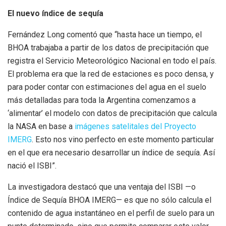
El nuevo índice de sequía
Fernández Long comentó que “hasta hace un tiempo, el
BHOA trabajaba a partir de los datos de precipitación que
registra el Servicio Meteorológico Nacional en todo el país.
El problema era que la red de estaciones es poco densa, y
para poder contar con estimaciones del agua en el suelo
más detalladas para toda la Argentina comenzamos a
‘alimentar’ el modelo con datos de precipitación que calcula
la NASA en base a
imágenes satelitales del Proyecto
IMERG
. Esto nos vino perfecto en este momento particular
en el que era necesario desarrollar un índice de sequía. Así
nació el ISBI”.
La investigadora destacó que una ventaja del ISBI —o
Índice de Sequía BHOA IMERG— es que no sólo calcula el
contenido de agua instantáneo en el perfil de suelo para un