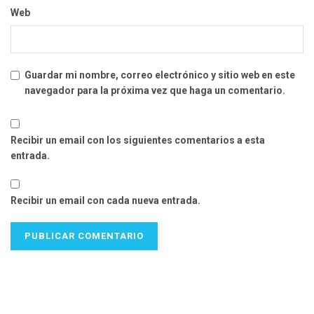
Web
Guardar mi nombre, correo electrónico y sitio web en este
navegador para la próxima vez que haga un comentario.
Recibir un email con los siguientes comentarios a esta
entrada.
Recibir un email con cada nueva entrada.