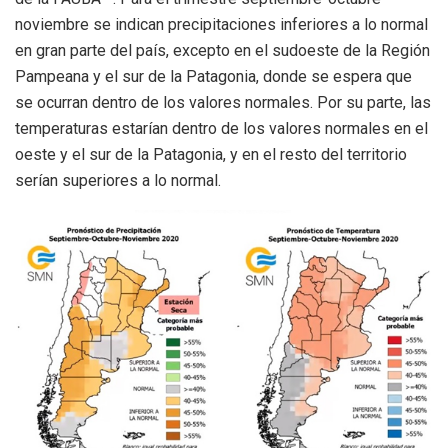
noviembre se indican precipitaciones inferiores a lo normal
en gran parte del país, excepto en el sudoeste de la Región
Pampeana y el sur de la Patagonia, donde se espera que
se ocurran dentro de los valores normales. Por su parte, las
temperaturas estarían dentro de los valores normales en el
oeste y el sur de la Patagonia, y en el resto del territorio
serían superiores a lo normal.