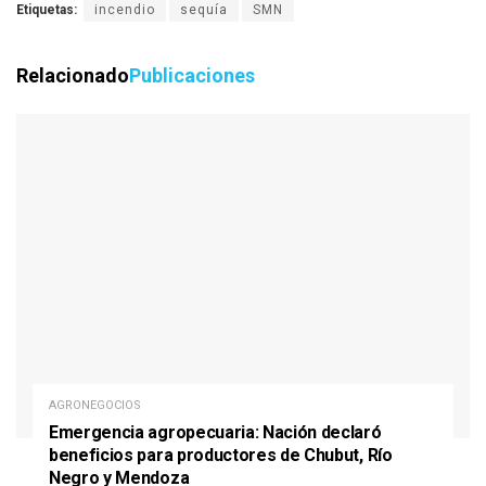
Etiquetas:
incendio
sequía
SMN
Relacionado
Publicaciones
AGRONEGOCIOS
Emergencia agropecuaria: Nación declaró
beneficios para productores de Chubut, Río
Negro y Mendoza