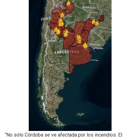
“No sólo Córdoba se ve afectada por los incendios. El