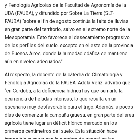
y Fenología Agrícolas de la Facultad de Agronomía de la
UBA (FAUBA), y difundido por Sobre La Tierra (SLT-
FAUBA) “sobre el fin de agosto continúa la falta de lluvias
en gran parte del territorio, salvo en el extremo norte de la
Mesopotamia. Esto favorece el desecamiento progresivo
de los perfiles del suelo, excepto en el este de la provincia
de Buenos Aires, donde la humedad edáfica se mantiene
aún en niveles adecuados”.
Al respecto, la docente de la cátedra de Climatología y
Fenología Agrícolas de la FAUBA, Adela Veliz, advirtió que
“en Córdoba, a la deficiencia hídrica hay que sumarle la
ocurrencia de heladas intensas, lo que resulta en un
escenario muy desfavorable para el trigo. Además, a pocos
días de comenzar la campaña gruesa, en gran parte del área
agrícola tiene lugar un déficit hídrico marcado en los
primeros centímetros del suelo. Esta situación hace