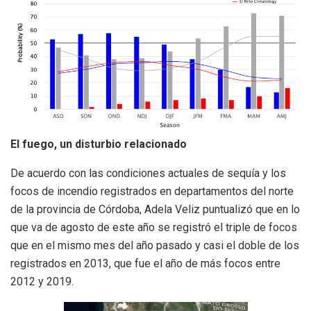
El fuego, un disturbio relacionado
De acuerdo con las condiciones actuales de sequía y los
focos de incendio registrados en departamentos del norte
de la provincia de Córdoba, Adela Veliz puntualizó que en lo
que va de agosto de este año se registró el triple de focos
que en el mismo mes del año pasado y casi el doble de los
registrados en 2013, que fue el año de más focos entre
2012 y 2019.