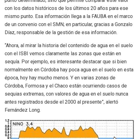
punto determinado, sino que permite comparar este valor
con los datos históricos de los últimos 20 años para ese
mismo punto. Esa información llega a la FAUBA en el marco
de un convenio con el SMN; en particular, gracias a Gonzalo
Díaz, responsable de la gestión de esa información.
“Ahora, al mirar la historia del contenido de agua en el suelo
con el ISBI vemos claramente las zonas que están en
sequía. Por ejemplo, es interesante destacar que si bien
normalmente en Córdoba hay poca agua en el suelo en esta
época, hoy hay mucho menos. Y en varias zonas de
Córdoba, Formosa y el Chaco están ocurriendo casos de
sequias extremas, con valores de agua en el suelo nunca
antes registrados desde el 2000 al presente”, alertó
Fernández Long.