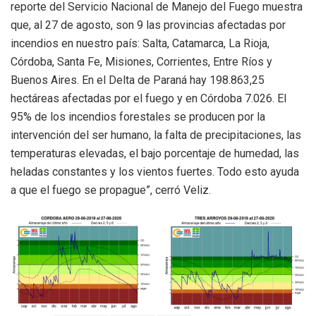
reporte del Servicio Nacional de Manejo del Fuego muestra
que, al 27 de agosto, son 9 las provincias afectadas por
incendios en nuestro país: Salta, Catamarca, La Rioja,
Córdoba, Santa Fe, Misiones, Corrientes, Entre Ríos y
Buenos Aires. En el Delta de Paraná hay 198.863,25
hectáreas afectadas por el fuego y en Córdoba 7.026. El
95% de los incendios forestales se producen por la
intervención del ser humano, la falta de precipitaciones, las
temperaturas elevadas, el bajo porcentaje de humedad, las
heladas constantes y los vientos fuertes. Todo esto ayuda
a que el fuego se propague”, cerró Veliz.