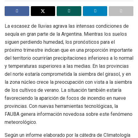
La escasez de lluvias agrava las intensas condiciones de
sequía en gran parte de la Argentina. Mientras los suelos
siguen perdiendo humedad, los pronósticos para el
próximo trimestre indican que en una proporción importante
del territorio ocurrirían precipitaciones inferiores a lo normal
y temperaturas superiores a las medias. En las provincias
del norte estaría comprometida la siembra del girasol, y en
la zona núcleo crece la preocupación con vista a la siembra
de los cultivos de verano. La situación también estaría
favoreciendo la aparición de focos de incendio en nueve
provincias. Con nuevas herramientas tecnológicas, la
FAUBA genera información novedosa sobre este fenómeno
meteorológico.
Según un informe elaborado por la cátedra de Climatología