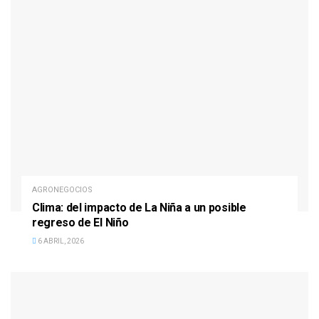
AGRONEGOCIOS
Clima: del impacto de La Niña a un posible
regreso de El Niño
6 ABRIL, 2026