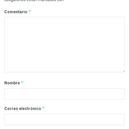
*
Comentario
*
Nombre
*
Correo electrónico