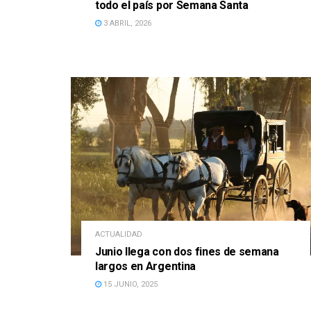
todo el país por Semana Santa
3 ABRIL, 2026
ACTUALIDAD
Junio llega con dos fines de semana
largos en Argentina
15 JUNIO, 2025