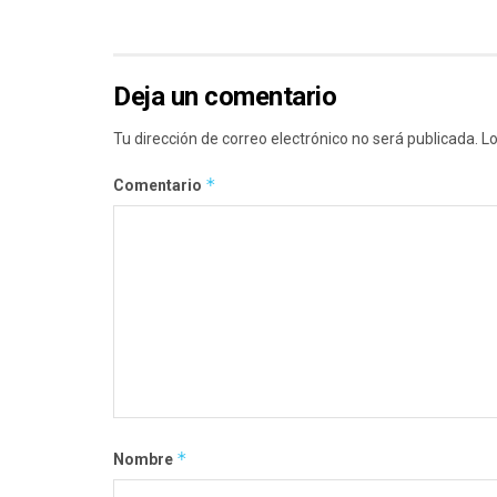
Deja un comentario
Tu dirección de correo electrónico no será publicada.
Lo
*
Comentario
*
Nombre