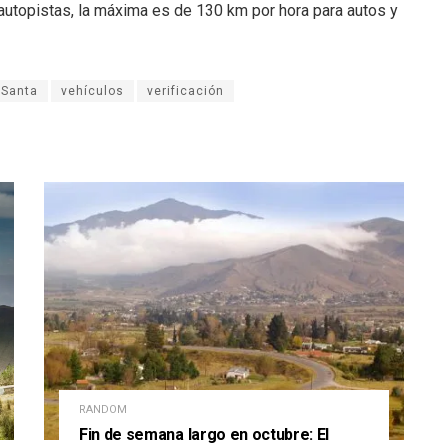
autopistas, la máxima es de 130 km por hora para autos y
Santa
vehículos
verificación
RANDOM
Fin de semana largo en octubre: El