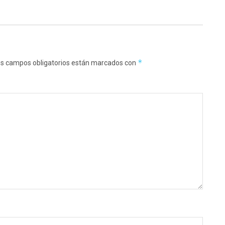
*
s campos obligatorios están marcados con