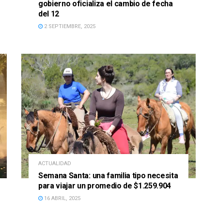
gobierno oficializa el cambio de fecha
del 12
2 SEPTIEMBRE, 2025
ACTUALIDAD
Semana Santa: una familia tipo necesita
para viajar un promedio de $1.259.904
16 ABRIL, 2025