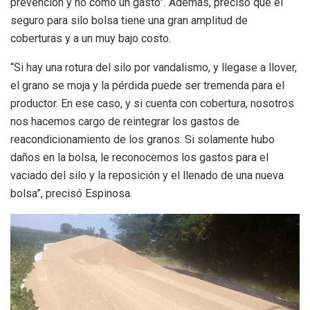
prevención y no como un gasto”. Además, precisó que el
seguro para silo bolsa tiene una gran amplitud de
coberturas y a un muy bajo costo.
“Si hay una rotura del silo por vandalismo, y llegase a llover,
el grano se moja y la pérdida puede ser tremenda para el
productor. En ese caso, y si cuenta con cobertura, nosotros
nos hacemos cargo de reintegrar los gastos de
reacondicionamiento de los granos. Si solamente hubo
daños en la bolsa, le reconocemos los gastos para el
vaciado del silo y la reposición y el llenado de una nueva
bolsa”, precisó Espinosa.