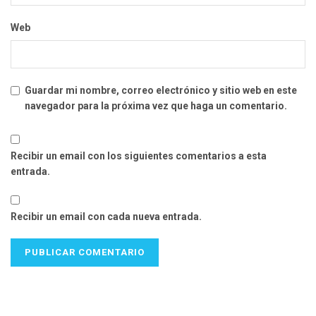
Web
Guardar mi nombre, correo electrónico y sitio web en este
navegador para la próxima vez que haga un comentario.
Recibir un email con los siguientes comentarios a esta
entrada.
Recibir un email con cada nueva entrada.