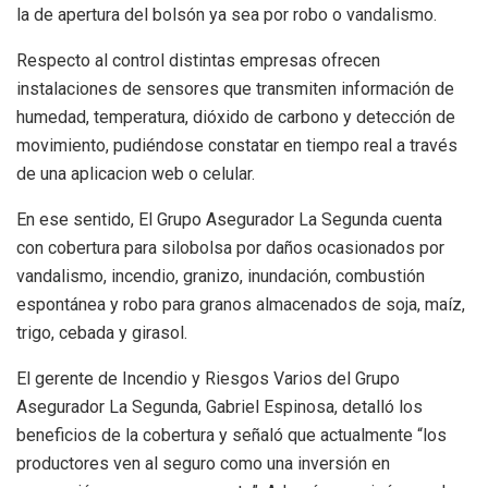
la de apertura del bolsón ya sea por robo o vandalismo.
Respecto al control distintas empresas ofrecen
instalaciones de sensores que transmiten información de
humedad, temperatura, dióxido de carbono y detección de
movimiento, pudiéndose constatar en tiempo real a través
de una aplicacion web o celular.
En ese sentido, El Grupo Asegurador La Segunda cuenta
con cobertura para silobolsa por daños ocasionados por
vandalismo, incendio, granizo, inundación, combustión
espontánea y robo para granos almacenados de soja, maíz,
trigo, cebada y girasol.
El gerente de Incendio y Riesgos Varios del Grupo
Asegurador La Segunda, Gabriel Espinosa, detalló los
beneficios de la cobertura y señaló que actualmente “los
productores ven al seguro como una inversión en