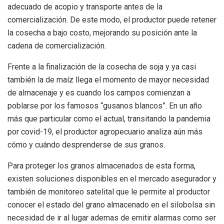
adecuado de acopio y transporte antes de la
comercialización. De este modo, el productor puede retener
la cosecha a bajo costo, mejorando su posición ante la
cadena de comercialización.
Frente a la finalización de la cosecha de soja y ya casi
también la de maíz llega el momento de mayor necesidad
de almacenaje y es cuando los campos comienzan a
poblarse por los famosos “gusanos blancos”. En un año
más que particular como el actual, transitando la pandemia
por covid-19, el productor agropecuario analiza aún más
cómo y cuándo desprenderse de sus granos.
Para proteger los granos almacenados de esta forma,
existen soluciones disponibles en el mercado asegurador y
también de monitoreo satelital que le permite al productor
conocer el estado del grano almacenado en el silobolsa sin
necesidad de ir al lugar ademas de emitir alarmas como ser