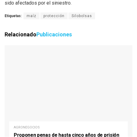
sido afectados por el siniestro.
Etiquetas:
maíz
protección
Silobolsas
Relacionado
Publicaciones
AGRONEGOCIOS
Proponen penas de hasta cinco años de prisión