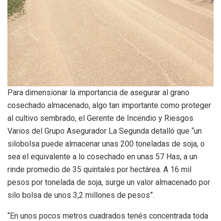
Para dimensionar la importancia de asegurar al grano
cosechado almacenado, algo tan importante como proteger
al cultivo sembrado, el Gerente de Incendio y Riesgos
Varios del Grupo Asegurador La Segunda detalló que “un
silobolsa puede almacenar unas 200 toneladas de soja, o
sea el equivalente a lo cosechado en unas 57 Has, a un
rinde promedio de 35 quintales por hectárea. A 16 mil
pesos por tonelada de soja, surge un valor almacenado por
silo bolsa de unos 3,2 millones de pesos”.
“En unos pocos metros cuadrados tenés concentrada toda