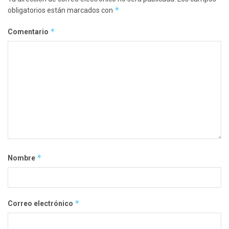
*
obligatorios están marcados con
*
Comentario
*
Nombre
*
Correo electrónico