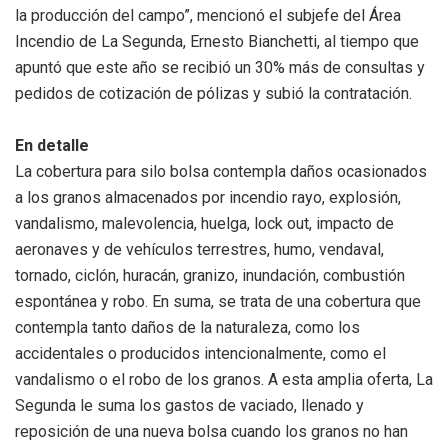
la producción del campo”, mencionó el subjefe del Área
Incendio de La Segunda, Ernesto Bianchetti, al tiempo que
apuntó que este año se recibió un 30% más de consultas y
pedidos de cotización de pólizas y subió la contratación.
En detalle
La cobertura para silo bolsa contempla daños ocasionados
a los granos almacenados por incendio rayo, explosión,
vandalismo, malevolencia, huelga, lock out, impacto de
aeronaves y de vehículos terrestres, humo, vendaval,
tornado, ciclón, huracán, granizo, inundación, combustión
espontánea y robo. En suma, se trata de una cobertura que
contempla tanto daños de la naturaleza, como los
accidentales o producidos intencionalmente, como el
vandalismo o el robo de los granos. A esta amplia oferta, La
Segunda le suma los gastos de vaciado, llenado y
reposición de una nueva bolsa cuando los granos no han