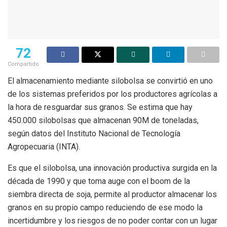
72
Compartido
El almacenamiento mediante silobolsa se convirtió en uno
de los sistemas preferidos por los productores agrícolas a
la hora de resguardar sus granos. Se estima que hay
450.000 silobolsas que almacenan 90M de toneladas,
según datos del Instituto Nacional de Tecnología
Agropecuaria (INTA).
Es que el silobolsa, una innovación productiva surgida en la
década de 1990 y que toma auge con el boom de la
siembra directa de soja, permite al productor almacenar los
granos en su propio campo reduciendo de ese modo la
incertidumbre y los riesgos de no poder contar con un lugar