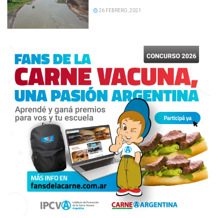
26 FEBRERO, 2021