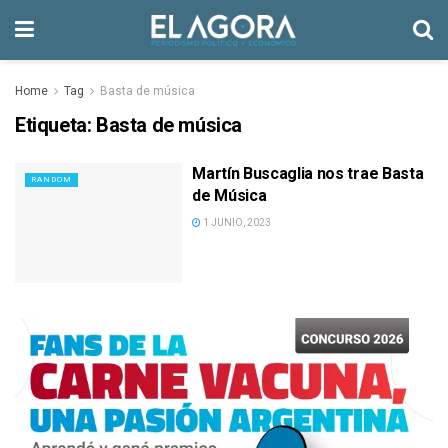
Home
Tag
Basta de música
Etiqueta:
Basta de música
Martín Buscaglia nos trae Basta
RANDOM
de Música
1 JUNIO, 2023