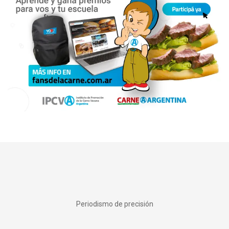
Periodismo de precisión