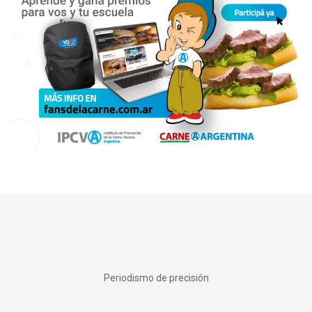
Periodismo de precisión