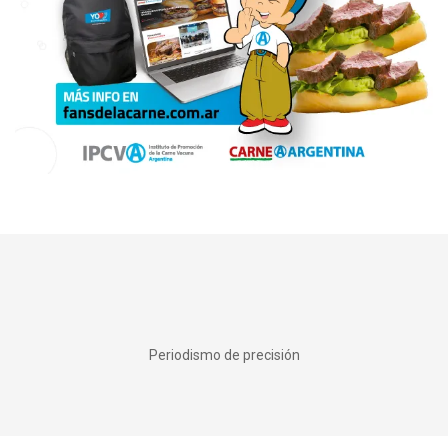
Periodismo de precisión