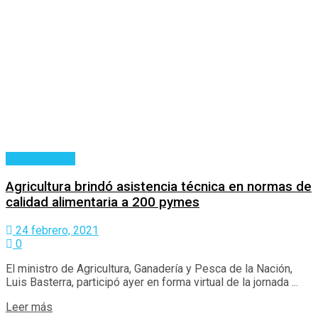
Agronegocios
Agricultura brindó asistencia técnica en normas de
calidad alimentaria a 200 pymes
24 febrero, 2021
0
El ministro de Agricultura, Ganadería y Pesca de la Nación,
Luis Basterra, participó ayer en forma virtual de la jornada ...
Details
Leer más