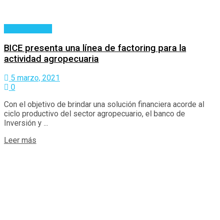
Agronegocios
BICE presenta una línea de factoring para la
actividad agropecuaria
5 marzo, 2021
0
Con el objetivo de brindar una solución financiera acorde al
ciclo productivo del sector agropecuario, el banco de
Inversión y ...
Details
Leer más