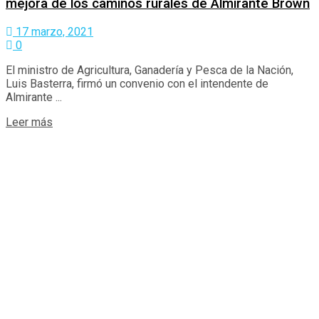
mejora de los caminos rurales de Almirante Brown
17 marzo, 2021
0
El ministro de Agricultura, Ganadería y Pesca de la Nación,
Luis Basterra, firmó un convenio con el intendente de
Almirante ...
Details
Leer más