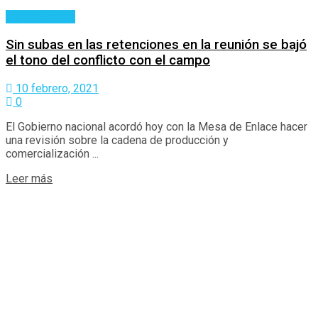
Agronegocios
Sin subas en las retenciones en la reunión se bajó
el tono del conflicto con el campo
10 febrero, 2021
0
El Gobierno nacional acordó hoy con la Mesa de Enlace hacer
una revisión sobre la cadena de producción y
comercialización ...
Details
Leer más