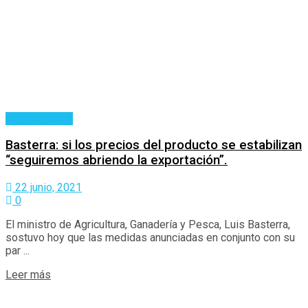
Agronegocios
Basterra: si los precios del producto se estabilizan
“seguiremos abriendo la exportación”.
22 junio, 2021
0
El ministro de Agricultura, Ganadería y Pesca, Luis Basterra,
sostuvo hoy que las medidas anunciadas en conjunto con su
par ...
Details
Leer más