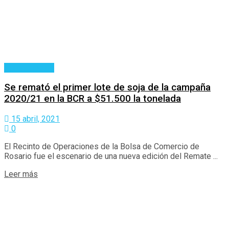
Agronegocios
Se remató el primer lote de soja de la campaña
2020/21 en la BCR a $51.500 la tonelada
15 abril, 2021
0
El Recinto de Operaciones de la Bolsa de Comercio de
Rosario fue el escenario de una nueva edición del Remate ...
Details
Leer más