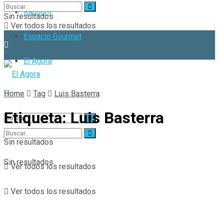
Random
Sin resultados
Ver todos los resultados
Espacio Gourmet
El Agora
Home
Tag
Luis Basterra
Etiqueta:
Luis Basterra
Sin resultados
Sin resultados
Ver todos los resultados
Ver todos los resultados