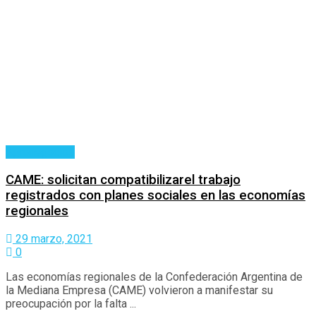
Agronegocios
CAME: solicitan compatibilizarel trabajo
registrados con planes sociales en las economías
regionales
29 marzo, 2021
0
Las economías regionales de la Confederación Argentina de
la Mediana Empresa (CAME) volvieron a manifestar su
preocupación por la falta ...