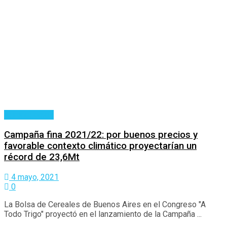
Agronegocios
Campaña fina 2021/22: por buenos precios y
favorable contexto climático proyectarían un
récord de 23,6Mt
4 mayo, 2021
0
La Bolsa de Cereales de Buenos Aires en el Congreso "A
Todo Trigo" proyectó en el lanzamiento de la Campaña ...