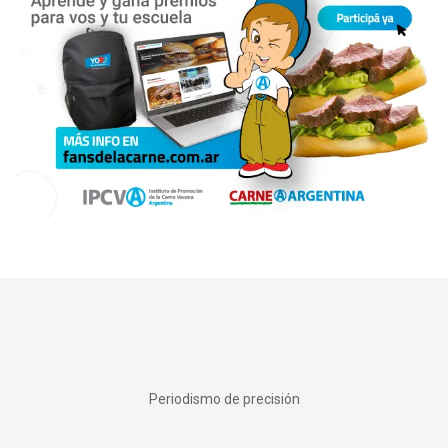
Periodismo de precisión