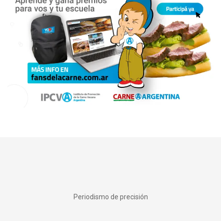
Periodismo de precisión