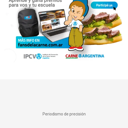
Periodismo de precisión