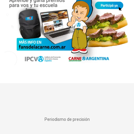
Periodismo de precisión