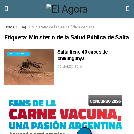
Home
Tag
Ministerio de la Salud Pública de Salta
Etiqueta:
Ministerio de la Salud Pública de Salta
Salta tiene 40 casos de
DESTACADOS
chikungunya
3 MARZO, 2016