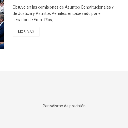
Obtuvo en las comisiones de Asuntos Constitucionales y
de Justicia y Asuntos Penales, encabezado por el
senador de Entre Ríos, ...
DETAILS
LEER MÁS
Periodismo de precisión