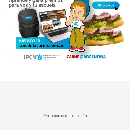
Periodismo de precisión