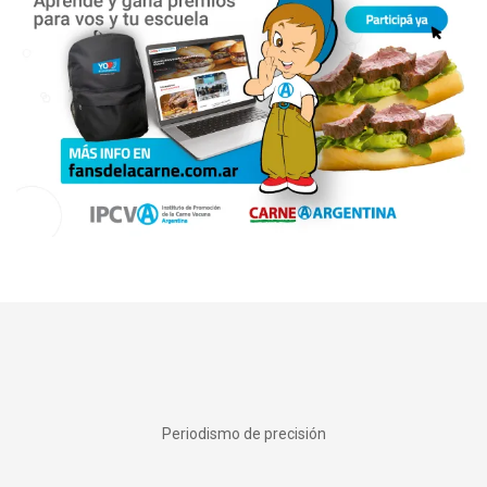
Periodismo de precisión