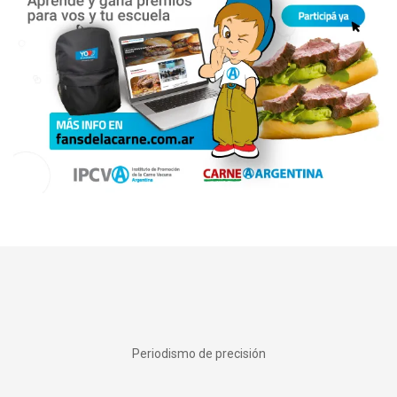
Periodismo de precisión