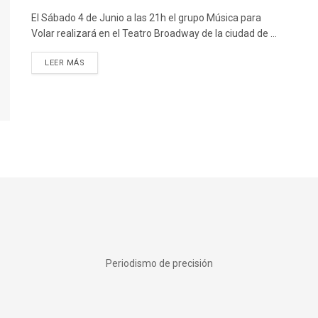
El Sábado 4 de Junio a las 21h el grupo Música para
Volar realizará en el Teatro Broadway de la ciudad de ...
DETAILS
LEER MÁS
Periodismo de precisión