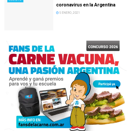
COVID-19
coronavirus en la Argentina
5 ENERO, 2021