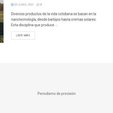
23 JUNIO, 2021
0
Diversos productos de la vida cotidiana se basan en la
nanotecnología, desde barbijos hasta cremas solares.
Esta disciplina que produce ...
DETAILS
LEER MÁS
Periodismo de precisión