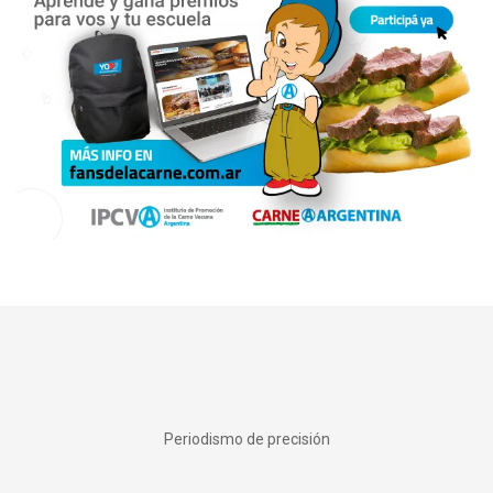
Periodismo de precisión