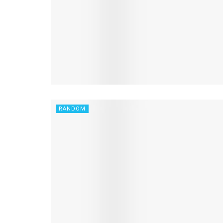
RANDOM