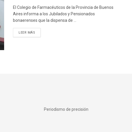
El Colegio de Farmacéuticos de la Provincia de Buenos
Aires informa a los Jubilados y Pensionados
bonaerenses que la dispensa de ...
DETAILS
LEER MÁS
Periodismo de precisión